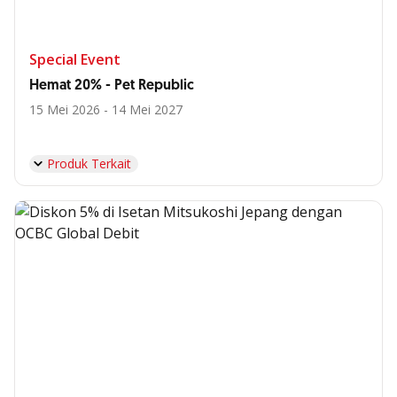
Special Event
Hemat 20% - Pet Republic
15 Mei 2026 - 14 Mei 2027
Produk Terkait