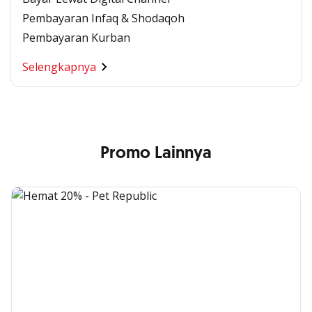
Pembayaran Infaq & Shodaqoh
Pembayaran Kurban
Selengkapnya
Promo Lainnya