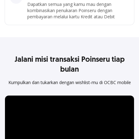
Dapatkan semua yang kamu mau dengan
kombinasikan penukaran Poinseru dengan
pembayaran melalui kartu Kredit atau Debit​
Jalani misi transaksi Poinseru tiap
bulan
Kumpulkan dan tukarkan dengan wishlist-mu di OCBC mobile