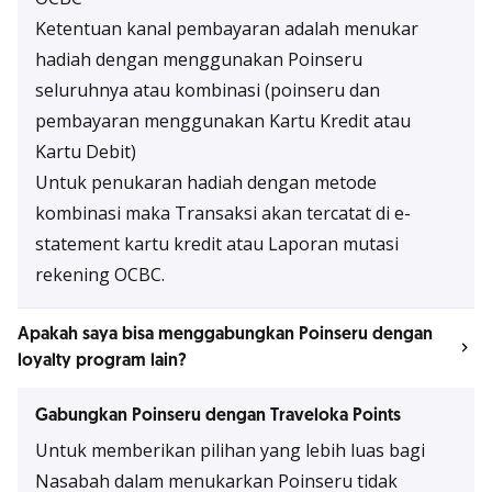
Ketentuan kanal pembayaran adalah menukar
hadiah dengan menggunakan Poinseru
seluruhnya atau kombinasi (poinseru dan
pembayaran menggunakan Kartu Kredit atau
Kartu Debit)
Untuk penukaran hadiah dengan metode
kombinasi maka Transaksi akan tercatat di e-
statement kartu kredit atau Laporan mutasi
rekening OCBC.
Apakah saya bisa menggabungkan Poinseru dengan
loyalty program lain?
Gabungkan Poinseru dengan Traveloka Points
Untuk memberikan pilihan yang lebih luas bagi
Nasabah dalam menukarkan Poinseru tidak