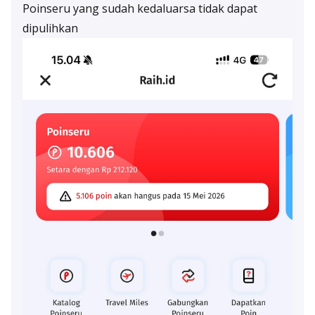
Poinseru yang sudah kedaluarsa tidak dapat
dipulihkan