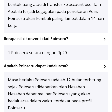
bentuk uang atau di transfer ke account user lain
Apabila terjadi kegagalan pada penukaran Poin,
Poinseru akan kembali paling lambat dalam 14 hari
kerja
Berapa nilai konversi dari Poinseru?
1 Poinseru setara dengan Rp20,-
Apakah Poinseru dapat kadaluarsa?
Masa berlaku Poinseru adalah 12 bulan terhitung
sejak Poinseru didapatkan oleh Nasabah.
Nasabah dapat melihat Poinseru yang akan
kadaluarsa dalam waktu terdekat pada profil
Poinseru.