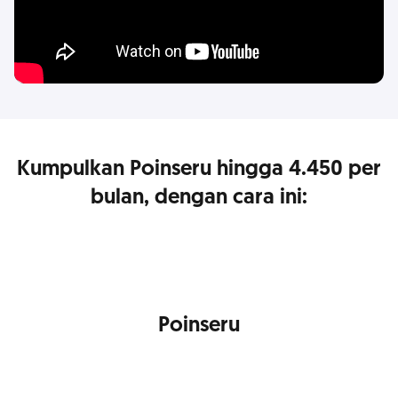
Kumpulkan Poinseru hingga 4.450 per
bulan, dengan cara ini:​
Poinseru