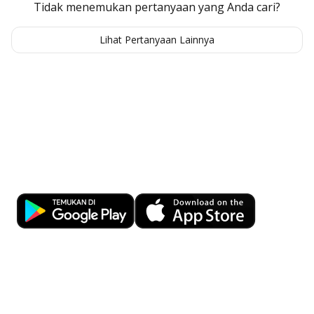
Tidak menemukan pertanyaan yang Anda cari?
Lihat Pertanyaan Lainnya
Kemudahan Transaksi Perbankan di
Ujung Jari
Download OCBC mobile sekarang!