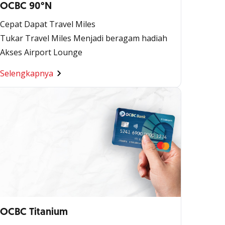
OCBC 90°N
Cepat Dapat Travel Miles
Tukar Travel Miles Menjadi beragam hadiah
Akses Airport Lounge
Selengkapnya
OCBC Titanium