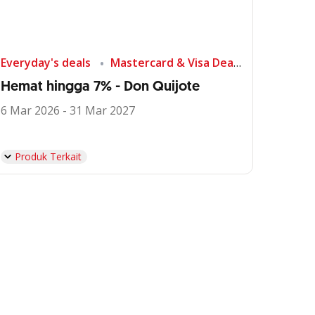
Everyday's deals
Mastercard & Visa Deals
Shopping
Hemat hingga 7% - Don Quijote
6 Mar 2026 - 31 Mar 2027
Produk Terkait