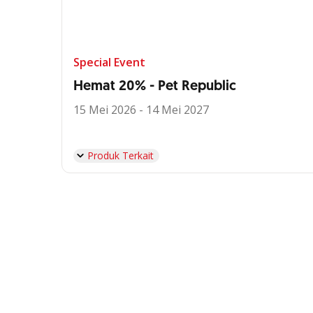
Special Event
Hemat 20% - Pet Republic
15 Mei 2026 - 14 Mei 2027
Produk Terkait