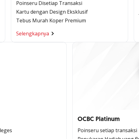
Poinseru Disetiap Transaksi
Kartu dengan Design Eksklusif
Tebus Murah Koper Premium
Selengkapnya
OCBC Platinum
ileges
Poinseru setiap transaksi