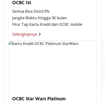
OCBC 1st
Semua Bisa Dicicil 0%
Jangka Waktu Hingga 36 bulan
Fitur Tap Kartu Kredit dari OCBC mobile​
Selengkapnya
OCBC Star Wars Platinum