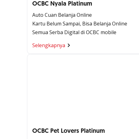
OCBC Nyala Platinum
Auto Cuan Belanja Online
Kartu Belum Sampai, Bisa Belanja Online
Semua Serba Digital di OCBC mobile
Selengkapnya
OCBC Pet Lovers Platinum