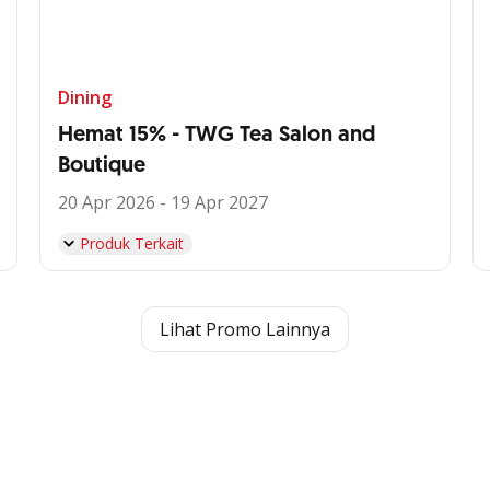
Dining
Hemat 15% - TWG Tea Salon and
Boutique
20 Apr 2026 - 19 Apr 2027
Produk Terkait
Lihat Promo Lainnya