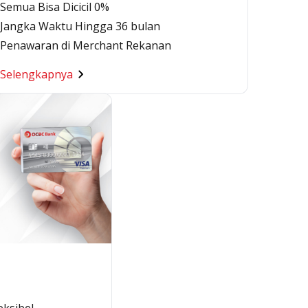
Semua Bisa Dicicil 0%
Jangka Waktu Hingga 36 bulan
Penawaran di Merchant Rekanan
Selengkapnya