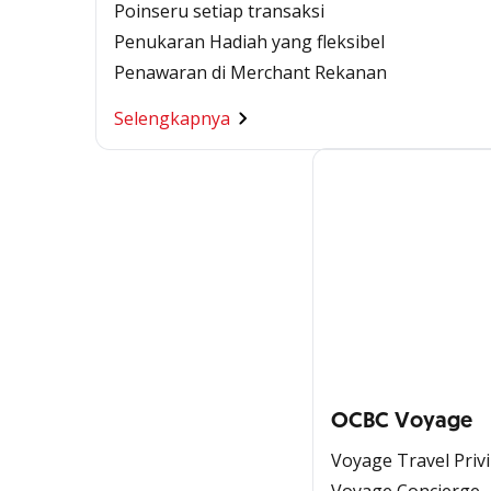
Poinseru setiap transaksi
Penukaran Hadiah yang fleksibel
Penawaran di Merchant Rekanan
Selengkapnya
OCBC Voyage
Voyage Travel Priv