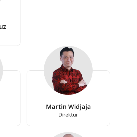
uz
Martin Widjaja
Direktur