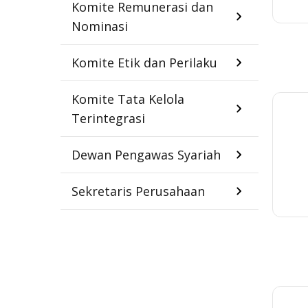
Komite Remunerasi dan
Nominasi
Komite Etik dan Perilaku
Komite Tata Kelola
Terintegrasi
Dewan Pengawas Syariah
Sekretaris Perusahaan