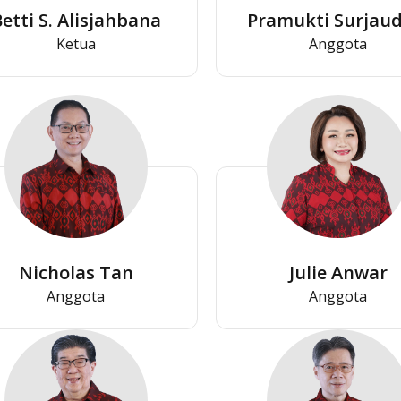
etti S. Alisjahbana
Pramukti Surjaud
Ketua
Anggota
Nicholas Tan
Julie Anwar
Anggota
Anggota