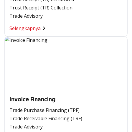
Trust Receipt (TR) Collection
Trade Advisory
Selengkapnya
Invoice Financing
Trade Purchase Financing (TPF)
Trade Receivable Financing (TRF)
Trade Advisory