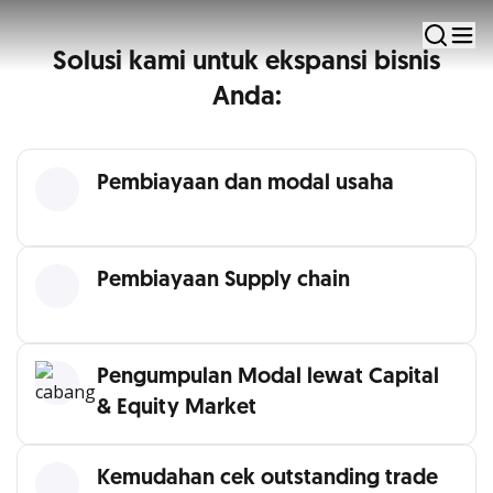
Trade Finance
Solusi kami untuk ekspansi bisnis
Anda:
Pembiayaan dan modal usaha
Pembiayaan Supply chain
Pengumpulan Modal lewat Capital
& Equity Market
Kemudahan cek outstanding trade