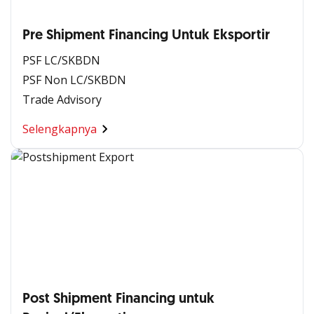
Pre Shipment Financing Untuk Eksportir
PSF LC/SKBDN
PSF Non LC/SKBDN
Trade Advisory
Selengkapnya
Post Shipment Financing untuk