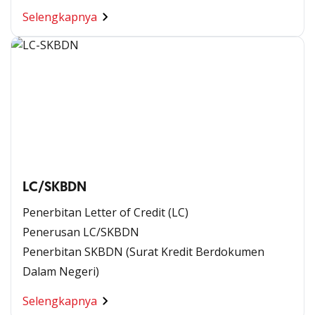
Selengkapnya
LC/SKBDN
Penerbitan Letter of Credit (LC)
Penerusan LC/SKBDN
Penerbitan SKBDN (Surat Kredit Berdokumen
Dalam Negeri)
Selengkapnya