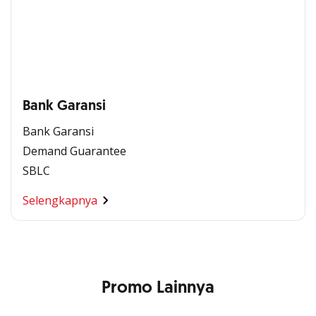
Bank Garansi
Bank Garansi
Demand Guarantee
SBLC
Selengkapnya
Promo Lainnya