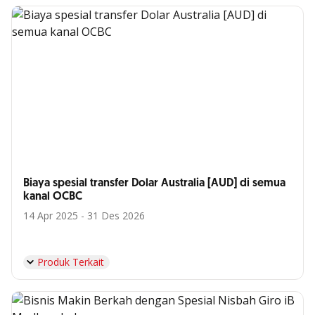
Biaya spesial transfer Dolar Australia [AUD] di semua
kanal OCBC
14 Apr 2025 - 31 Des 2026
Produk Terkait