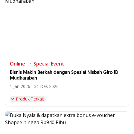
Online
Special Event
Bisnis Makin Berkah dengan Spesial Nisbah Giro iB
Mudharabah
1 Jan 2026 - 31 Des 2026
Produk Terkait