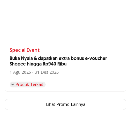
Special Event
Buka Nyala & dapatkan extra bonus e-voucher
Shopee hingga Rp940 Ribu
1 Agu 2026 - 31 Des 2026
Produk Terkait
Lihat Promo Lainnya