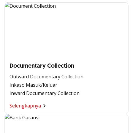
Documentary Collection
Outward Documentary Collection
Inkaso Masuk/Keluar
Inward Documentary Collection
Selengkapnya