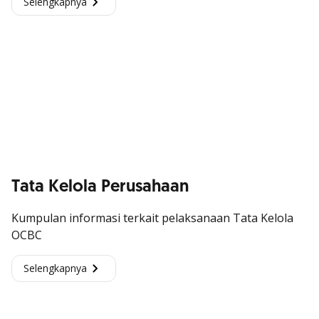
Selengkapnya
Tata Kelola Perusahaan
Kumpulan informasi terkait pelaksanaan Tata Kelola
OCBC
Selengkapnya