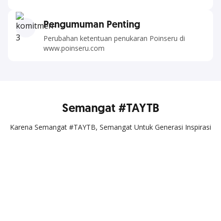
Pengumuman Penting
Perubahan ketentuan penukaran Poinseru di
www.poinseru.com
Semangat #TAYTB
Karena Semangat #TAYTB, Semangat Untuk Generasi Inspirasi