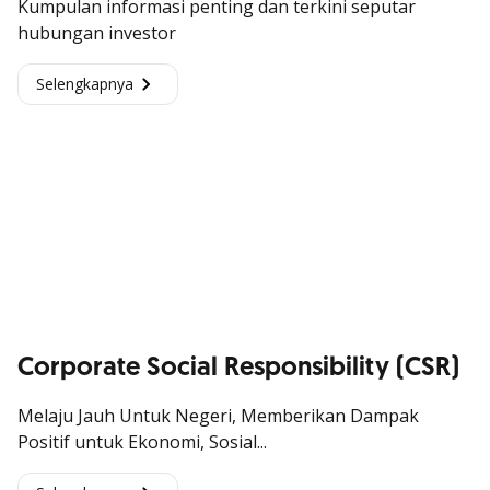
Kumpulan informasi penting dan terkini seputar
hubungan investor
Selengkapnya
Corporate Social Responsibility (CSR)
Melaju Jauh Untuk Negeri, Memberikan Dampak
Positif untuk Ekonomi, Sosial...