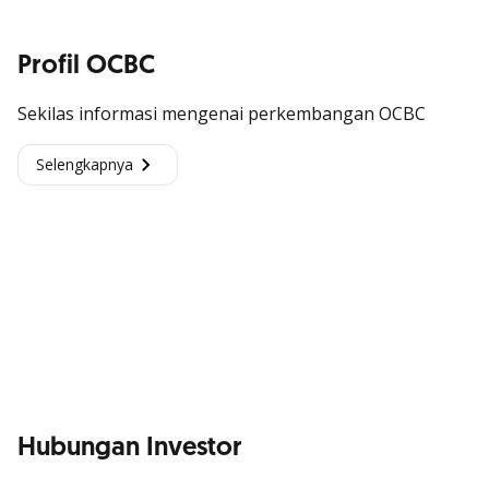
Profil OCBC
Sekilas informasi mengenai perkembangan OCBC
Selengkapnya
Hubungan Investor