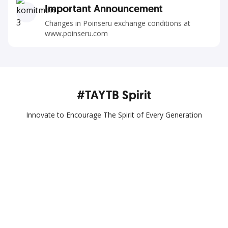
Important Announcement
Changes in Poinseru exchange conditions at
www.poinseru.com
#TAYTB Spirit
Innovate to Encourage The Spirit of Every Generation