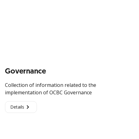
Governance
Collection of information related to the
implementation of OCBC Governance
Details