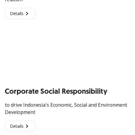
Details
Corporate Social Responsibility
to drive Indonesia's Economic, Social and Environment
Development
Details