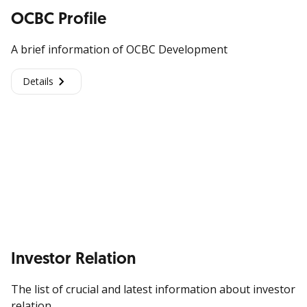
OCBC Profile
A brief information of OCBC Development
Details
Investor Relation
The list of crucial and latest information about investor
relation