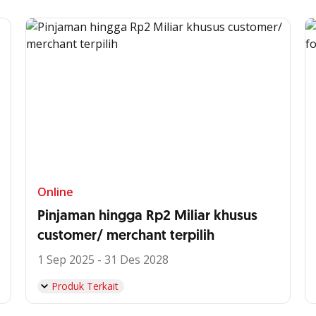
Online
Pinjaman hingga Rp2 Miliar khusus
customer/ merchant terpilih
1 Sep 2025 - 31 Des 2028
Produk Terkait