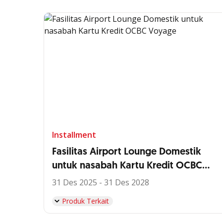
Installment
Fasilitas Airport Lounge Domestik
untuk nasabah Kartu Kredit OCBC
Voyage
31 Des 2025 - 31 Des 2028
Produk Terkait