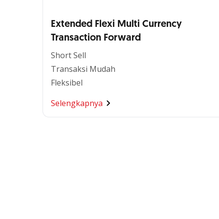
Extended Flexi Multi Currency
Transaction Forward
Short Sell
Transaksi Mudah
Fleksibel
Selengkapnya