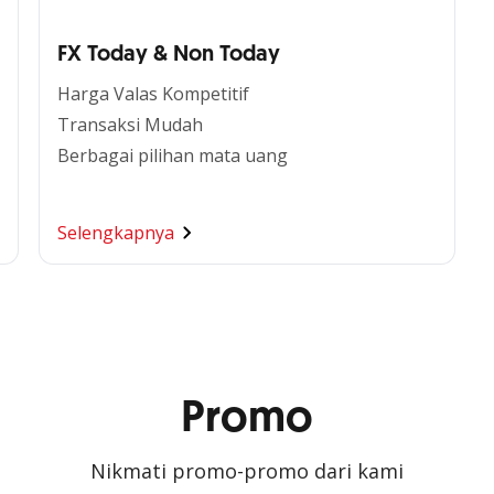
FX Today & Non Today
Harga Valas Kompetitif
Transaksi Mudah
Berbagai pilihan mata uang
Selengkapnya
Promo
Nikmati promo-promo dari kami