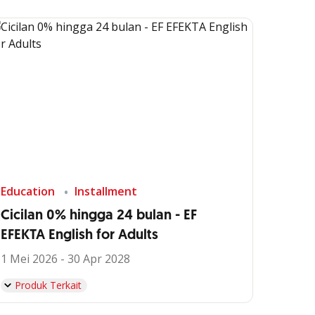
Education
Installment
Cicilan 0% hingga 24 bulan - EF
EFEKTA English for Adults
1 Mei 2026 - 30 Apr 2028
Produk Terkait