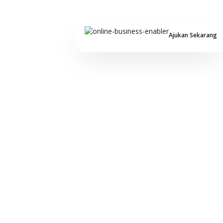
Ajukan Sekarang