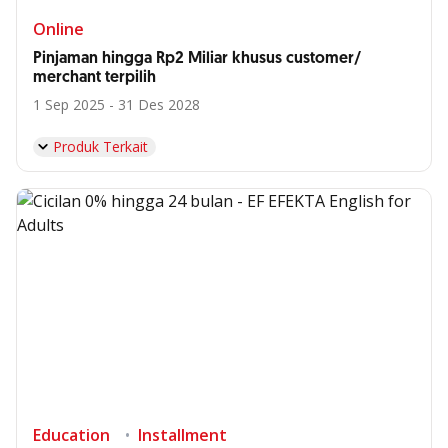
Online
Pinjaman hingga Rp2 Miliar khusus customer/
merchant terpilih
1 Sep 2025 - 31 Des 2028
Produk Terkait
Education
Installment