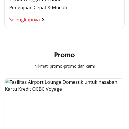
Pengajuan Cepat & Mudah
Selengkapnya
Promo
Nikmati promo-promo dari kami