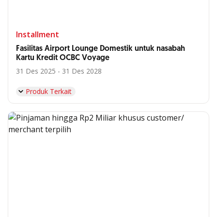
Installment
Fasilitas Airport Lounge Domestik untuk nasabah
Kartu Kredit OCBC Voyage
31 Des 2025 - 31 Des 2028
Produk Terkait