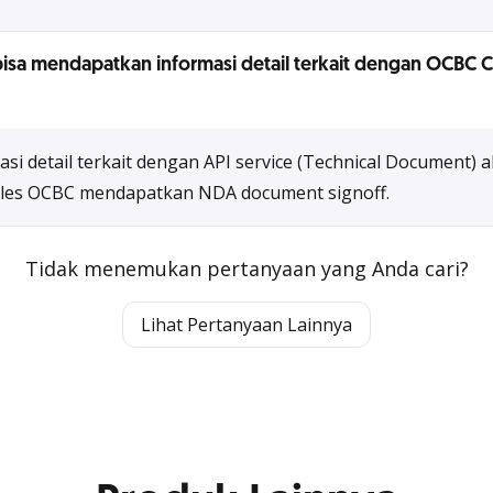
isa mendapatkan informasi detail terkait dengan OCBC 
asi detail terkait dengan API service (Technical Document) 
ales OCBC mendapatkan NDA document signoff.
Tidak menemukan pertanyaan yang Anda cari?
Lihat Pertanyaan Lainnya