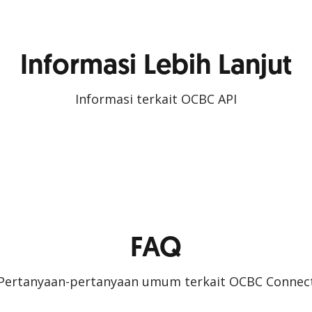
Informasi Lebih Lanjut
Informasi terkait OCBC API
FAQ
Pertanyaan-pertanyaan umum terkait OCBC Connec