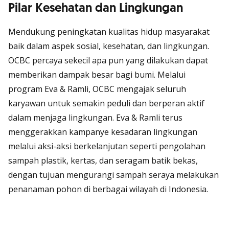
Pilar Kesehatan dan Lingkungan
Mendukung peningkatan kualitas hidup masyarakat
baik dalam aspek sosial, kesehatan, dan lingkungan.
OCBC percaya sekecil apa pun yang dilakukan dapat
memberikan dampak besar bagi bumi. Melalui
program Eva & Ramli, OCBC mengajak seluruh
karyawan untuk semakin peduli dan berperan aktif
dalam menjaga lingkungan. Eva & Ramli terus
menggerakkan kampanye kesadaran lingkungan
melalui aksi-aksi berkelanjutan seperti pengolahan
sampah plastik, kertas, dan seragam batik bekas,
dengan tujuan mengurangi sampah seraya melakukan
penanaman pohon di berbagai wilayah di Indonesia.