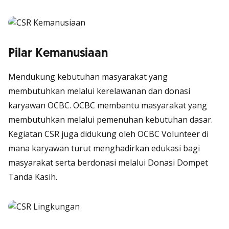
Pilar Kemanusiaan
Mendukung kebutuhan masyarakat yang
membutuhkan melalui kerelawanan dan donasi
karyawan OCBC. OCBC membantu masyarakat yang
membutuhkan melalui pemenuhan kebutuhan dasar.
Kegiatan CSR juga didukung oleh OCBC Volunteer di
mana karyawan turut menghadirkan edukasi bagi
masyarakat serta berdonasi melalui Donasi Dompet
Tanda Kasih.