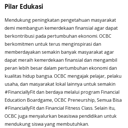
Pilar Edukasi
Mendukung peningkatan pengetahuan masyarakat
demi membangun kemerdekaan finansial agar dapat
berkontribusi pada pertumbuhan ekonomi. OCBC
berkomitmen untuk terus menginspirasi dan
memberdayakan semakin banyak masyarakat agar
dapat meraih kemerdekaan finansial dan mengambil
peran lebih besar dalam pertumbuhan ekonomi dan
kualitas hidup bangsa. OCBC mengajak pelajar, pelaku
usaha, dan masyarakat lokal lainnya untuk semakin
#FinanciallyFit dan berdaya melalui program Financial
Education Boardgame, OCBC Preneurship, Semua Bisa
#FinanciallyFit dan Financial Fitness Class. Selain itu,
OCBC juga menyalurkan beasiswa pendidikan untuk
mendukung siswa yang membutuhkan.