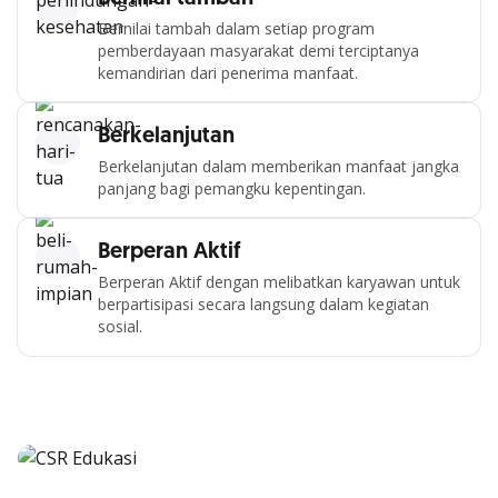
Bernilai tambah dalam setiap program
pemberdayaan masyarakat demi terciptanya
kemandirian dari penerima manfaat.
Berkelanjutan
Berkelanjutan dalam memberikan manfaat jangka
panjang bagi pemangku kepentingan.
Berperan Aktif
Berperan Aktif dengan melibatkan karyawan untuk
berpartisipasi secara langsung dalam kegiatan
sosial.