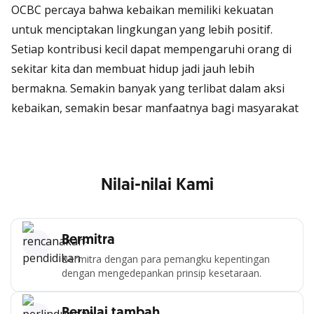
OCBC percaya bahwa kebaikan memiliki kekuatan
untuk menciptakan lingkungan yang lebih positif.
Setiap kontribusi kecil dapat mempengaruhi orang di
sekitar kita dan membuat hidup jadi jauh lebih
bermakna. Semakin banyak yang terlibat dalam aksi
kebaikan, semakin besar manfaatnya bagi masyarakat
Nilai-nilai Kami
Bermitra
Bermitra dengan para pemangku kepentingan
dengan mengedepankan prinsip kesetaraan.
Bernilai tambah