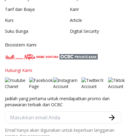
Tarif dan Biaya
Karir
Kurs
Article
Suku Bunga
Digital Security
Ekosistem Kami
Hubungi Kami
Jadilah yang pertama untuk mendapatkan promo dan
penawaran terbaik dari OCBC
Email hanya akan digunakan untuk keperluan langganan