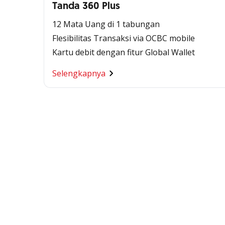
Tanda 360 Plus
12 Mata Uang di 1 tabungan
Flesibilitas Transaksi via OCBC mobile
Kartu debit dengan fitur Global Wallet
Selengkapnya