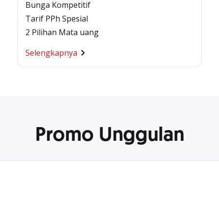
Bunga Kompetitif
Tarif PPh Spesial
2 Pilihan Mata uang
Selengkapnya
Promo Unggulan