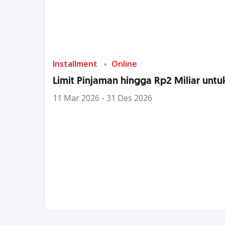
Installment
Online
Limit Pinjaman hingga Rp2 Miliar un
11 Mar 2026 - 31 Des 2026