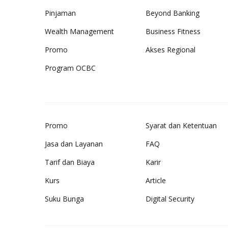
Pinjaman
Beyond Banking
Wealth Management
Business Fitness
Promo
Akses Regional
Program OCBC
Promo
Syarat dan Ketentuan
Jasa dan Layanan
FAQ
Tarif dan Biaya
Karir
Kurs
Article
Suku Bunga
Digital Security