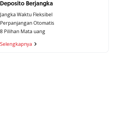
Deposito Berjangka
Jangka Waktu Fleksibel
Perpanjangan Otomatis
8 Pilihan Mata uang
Selengkapnya