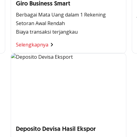
Giro Business Smart
Berbagai Mata Uang dalam 1 Rekening
Setoran Awal Rendah
Biaya transaksi terjangkau
Selengkapnya
Deposito Devisa Hasil Ekspor