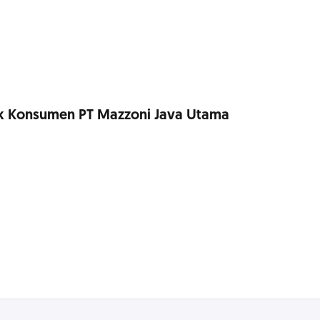
tuk Konsumen PT Mazzoni Java Utama