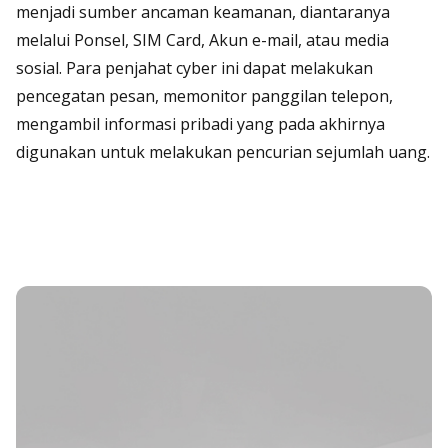
menjadi sumber ancaman keamanan, diantaranya
melalui Ponsel,
SIM Card
, Akun
e-mail
, atau media
sosial. Para penjahat
cyber
ini dapat melakukan
pencegatan pesan, memonitor panggilan telepon,
mengambil informasi pribadi yang pada akhirnya
digunakan untuk melakukan pencurian sejumlah uang.