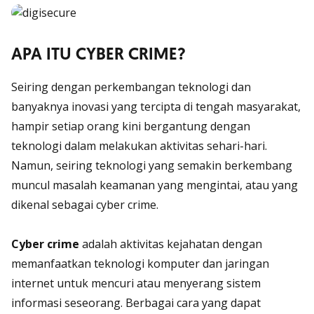
APA ITU CYBER CRIME?
Seiring dengan perkembangan teknologi dan
banyaknya inovasi yang tercipta di tengah masyarakat,
hampir setiap orang kini bergantung dengan
teknologi dalam melakukan aktivitas sehari-hari.
Namun, seiring teknologi yang semakin berkembang
muncul masalah keamanan yang mengintai, atau yang
dikenal sebagai
cyber crime
.
Cyber crime
adalah aktivitas kejahatan dengan
memanfaatkan teknologi komputer dan jaringan
internet untuk mencuri atau menyerang sistem
informasi seseorang. Berbagai cara yang dapat