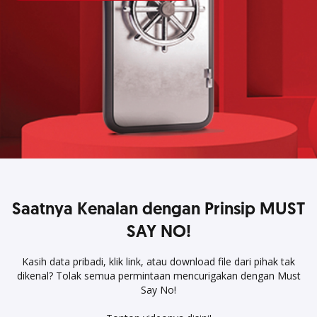
Saatnya Kenalan dengan Prinsip MUST
SAY NO!
Kasih data pribadi, klik link, atau download file dari pihak tak
dikenal? Tolak semua permintaan mencurigakan dengan Must
Say No!