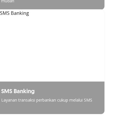
mudah
SMS Banking
Layanan transaksi perbankan cukup melalui SMS