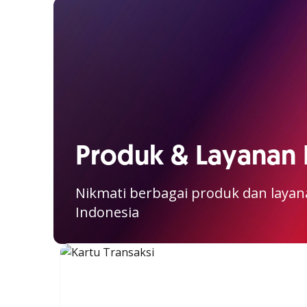
Produk & Layanan
Nikmati berbagai produk dan laya
Indonesia