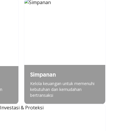
Simpanan
Kelola keuangan untuk memenuhi
an
kebutuhan dan kemudahan
bertransaksi