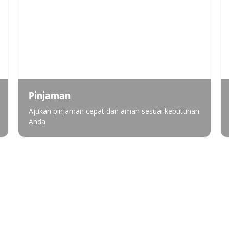
Pinjaman
Ajukan pinjaman cepat dan aman sesuai kebutuhan
Anda