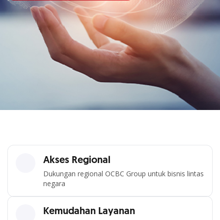
Akses Regional
Dukungan regional OCBC Group untuk bisnis lintas
negara
Kemudahan Layanan