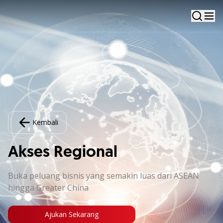
Kembali
Akses Regional
Buka peluang bisnis yang semakin luas dari ASEAN
hingga Greater China
Ajukan Sekarang