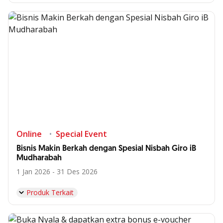
Online
Special Event
Bisnis Makin Berkah dengan Spesial Nisbah Giro iB
Mudharabah
1 Jan 2026 - 31 Des 2026
Produk Terkait