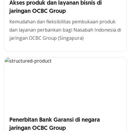
Akses produk dan layanan bisnis di
jaringan OCBC Group
Kemudahan dan fleksibilitas pembukaan produk
dan layanan perbankan bagi Nasabah Indonesia di
jaringan OCBC Group (Singapura)
Penerbitan Bank Garansi di negara
jaringan OCBC Group