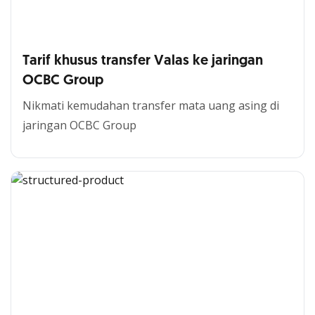
Tarif khusus transfer Valas ke jaringan
OCBC Group
Nikmati kemudahan transfer mata uang asing di
jaringan OCBC Group