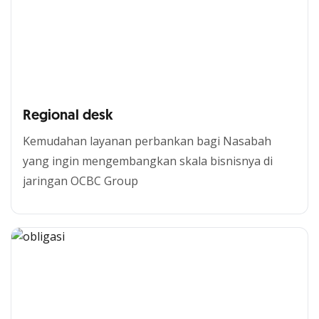
Regional desk
Kemudahan layanan perbankan bagi Nasabah
yang ingin mengembangkan skala bisnisnya di
jaringan OCBC Group