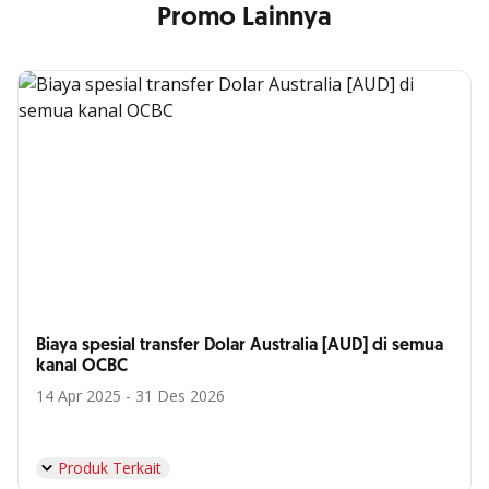
Promo Lainnya
Biaya spesial transfer Dolar Australia [AUD] di semua
kanal OCBC
14 Apr 2025 - 31 Des 2026
Produk Terkait