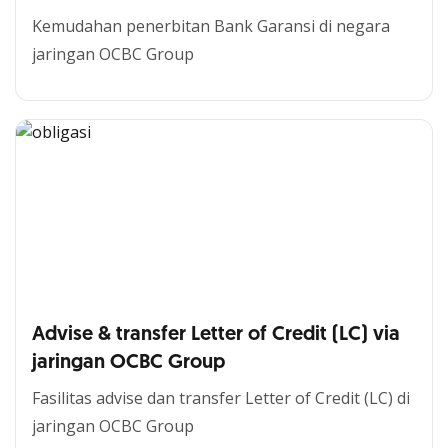
Kemudahan penerbitan Bank Garansi di negara
jaringan OCBC Group
Advise & transfer Letter of Credit (LC) via
jaringan OCBC Group
Fasilitas advise dan transfer
Letter of Credit (LC)
di
jaringan OCBC Group