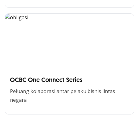
OCBC One Connect Series
Peluang kolaborasi antar pelaku bisnis lintas
negara