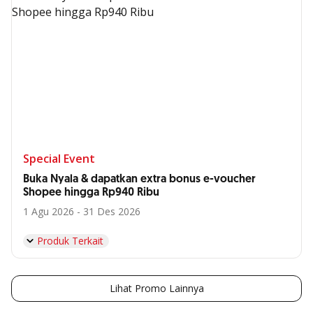
Special Event
Buka Nyala & dapatkan extra bonus e-voucher
Shopee hingga Rp940 Ribu
1 Agu 2026 - 31 Des 2026
Produk Terkait
Lihat Promo Lainnya