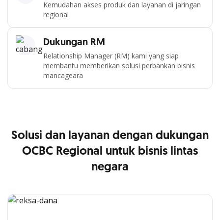
Kemudahan akses produk dan layanan di jaringan
regional
Dukungan RM
Relationship Manager (RM) kami yang siap
membantu memberikan solusi perbankan bisnis
mancageara
Solusi dan layanan dengan dukungan
OCBC Regional untuk bisnis lintas
negara