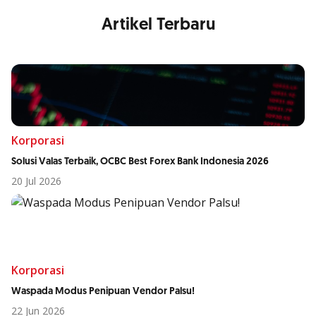
Artikel Terbaru
Korporasi
Solusi Valas Terbaik, OCBC Best Forex Bank Indonesia 2026
20 Jul 2026
Korporasi
Waspada Modus Penipuan Vendor Palsu!
22 Jun 2026