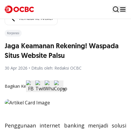
Kembali ke Artikel
Korporasi
Jaga Keamanan Rekening! Waspada
Situs Website Palsu
30 Apr 2026 • Ditulis oleh: Redaksi OCBC
Bagikan Ke
Penggunaan
internet banking
menjadi solusi