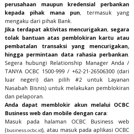
perusahaan maupun kredensial perbankan
kepada pihak mana pun
, termasuk yang
mengaku dari pihak Bank.
Jika terdapat aktivitas mencurigakan
,
segara
tolak bantuan atas pemblokiran kartu atau
pembatalan transaksi yang mencurigakan,
hingga permintaan data rahasia perbankan
.
Segera hubungi
Relationship Manager Anda
/
TANYA OCBC 1500-999 / +62-21-26506300 (dari
luar negeri) dan pilih #2 untuk Layanan
Nasabah Bisnis) untuk melakukan pemblokiran
dan pelaporan.
Anda dapat
memblokir akun melalui OCBC
Business web dan mobile dengan cara
:
Masuk pada halaman OCBC Business web
(
), atau masuk pada aplikasi OCBC
business.ocbc.id