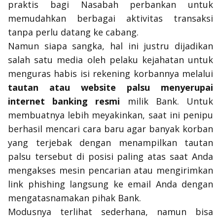
praktis bagi Nasabah perbankan untuk
memudahkan berbagai aktivitas transaksi
tanpa perlu datang ke cabang.
Namun siapa sangka, hal ini justru dijadikan
salah satu media oleh pelaku kejahatan untuk
menguras habis isi rekening korbannya melalui
tautan atau
website
palsu menyerupai
internet banking
resmi
milik Bank. Untuk
membuatnya lebih meyakinkan, saat ini penipu
berhasil mencari cara baru agar banyak korban
yang terjebak dengan menampilkan tautan
palsu tersebut di posisi paling atas saat Anda
mengakses mesin pencarian atau mengirimkan
link phishing
langsung ke
email
Anda dengan
mengatasnamakan pihak Bank.
Modusnya terlihat sederhana, namun bisa