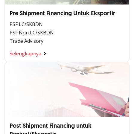
Pre Shipment Financing Untuk Eksportir
PSF LC/SKBDN
PSF Non LC/SKBDN
Trade Advisory
Selengkapnya
Post Shipment Financing untuk