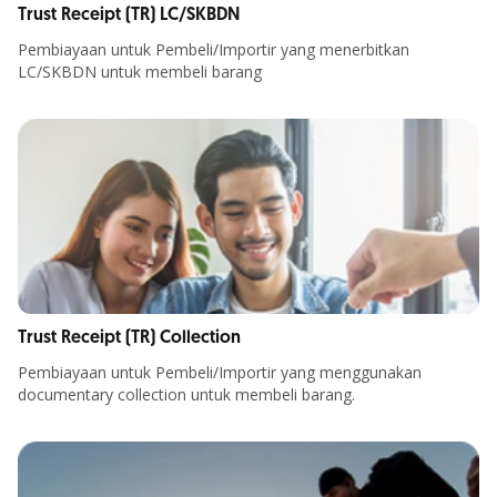
Trust Receipt (TR) LC/SKBDN
Pembiayaan untuk Pembeli/Importir yang menerbitkan
LC/SKBDN untuk membeli barang
Trust Receipt (TR) Collection
Pembiayaan untuk Pembeli/Importir yang menggunakan
documentary collection untuk membeli barang.