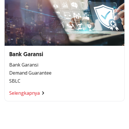
Bank Garansi
Bank Garansi
Demand Guarantee
SBLC
Selengkapnya