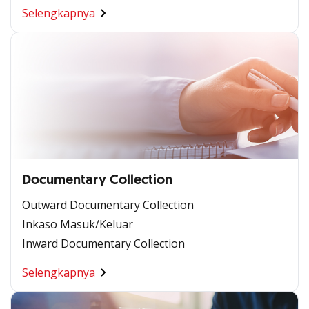
Selengkapnya
Documentary Collection
Outward Documentary Collection
Inkaso Masuk/Keluar
Inward Documentary Collection
Selengkapnya