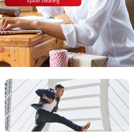
Ajukan Sekarang