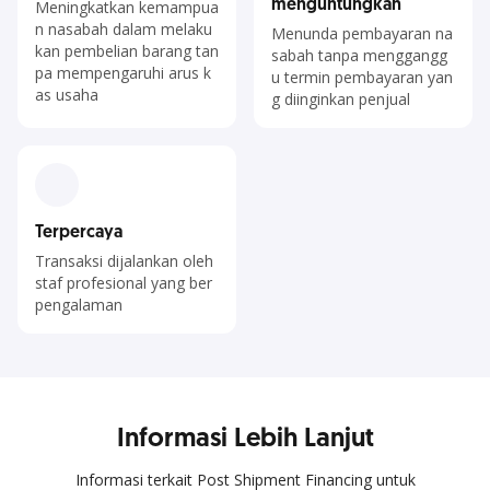
menguntungkan
Meningkatkan kemampua
n nasabah dalam melaku
Menunda pembayaran na
kan pembelian barang tan
sabah tanpa menggangg
pa mempengaruhi arus k
u termin pembayaran yan
as usaha
g diinginkan penjual
Terpercaya
Transaksi dijalankan oleh
staf profesional yang ber
pengalaman
Informasi Lebih Lanjut
Informasi terkait Post Shipment Financing untuk