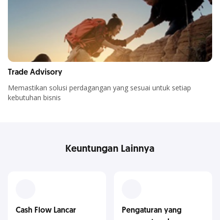
Trade Advisory
Memastikan solusi perdagangan yang sesuai untuk setiap
kebutuhan bisnis
Keuntungan Lainnya
Cash Flow Lancar
Pengaturan yang