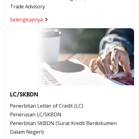
Trade Advisory
Selengkapnya
LC/SKBDN
Penerbitan Letter of Credit (LC)
Penerusan LC/SKBDN
Penerbitan SKBDN (Surat Kredit Berdokumen
Dalam Negeri)