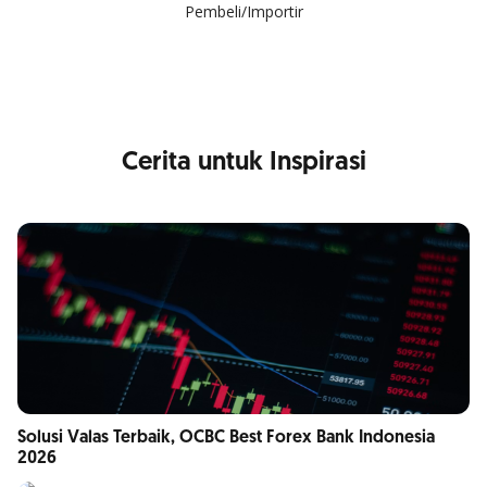
Pembeli/Importir
Cerita untuk Inspirasi
Solusi Valas Terbaik, OCBC Best Forex Bank Indonesia
2026