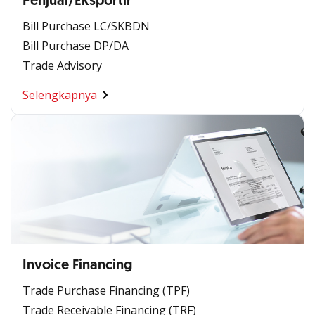
Penjual/Eksportir
Bill Purchase LC/SKBDN
Bill Purchase DP/DA
Trade Advisory
Selengkapnya
Invoice Financing
Trade Purchase Financing (TPF)
Trade Receivable Financing (TRF)