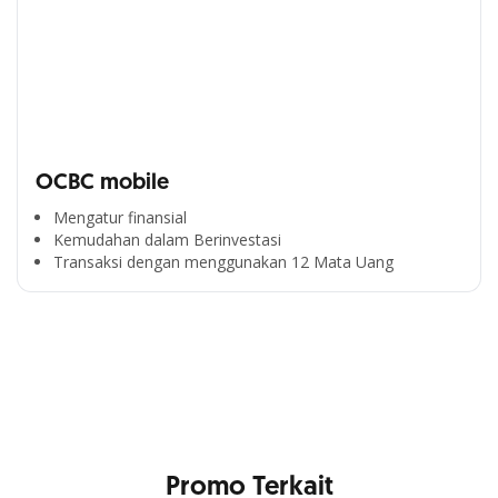
OCBC mobile
Mengatur finansial
Kemudahan dalam Berinvestasi
Segala Kemudahan Ada
Transaksi dengan menggunakan 12 Mata Uang
di Satu Genggaman
Nikmati berbagai layanan kartu OCBC sesuai kebutuhan
Anda
Promo Terkait