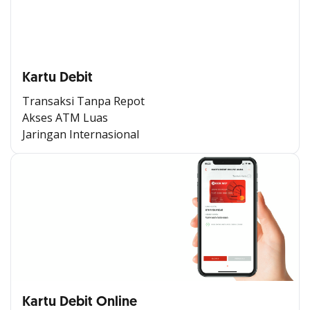
Kartu Debit
Transaksi Tanpa Repot
Akses ATM Luas
Jaringan Internasional
Kartu Debit Online