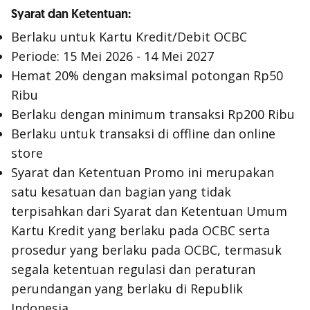
Syarat dan Ketentuan:
Berlaku untuk Kartu Kredit/Debit OCBC
Periode: 15 Mei 2026 - 14 Mei 2027
Hemat 20% dengan maksimal potongan Rp50
Ribu
Berlaku dengan minimum transaksi Rp200 Ribu
Berlaku untuk transaksi di offline dan online
store
Syarat dan Ketentuan Promo ini merupakan
satu kesatuan dan bagian yang tidak
terpisahkan dari Syarat dan Ketentuan Umum
Kartu Kredit yang berlaku pada OCBC serta
prosedur yang berlaku pada OCBC, termasuk
segala ketentuan regulasi dan peraturan
perundangan yang berlaku di Republik
Indonesia