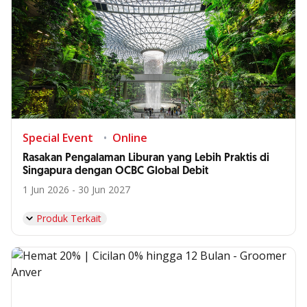
Special Event
Online
Rasakan Pengalaman Liburan yang Lebih Praktis di
Singapura dengan OCBC Global Debit
1 Jun 2026 - 30 Jun 2027
Produk Terkait