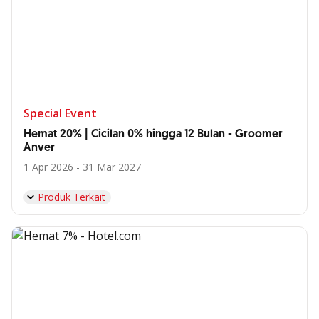
Special Event
Hemat 20% | Cicilan 0% hingga 12 Bulan - Groomer
Anver
1 Apr 2026 - 31 Mar 2027
Produk Terkait