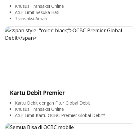
Khusus Transaksi Online
Atur Limit Sesuka Hati
Transaksi Aman
Kartu Debit Premier
Kartu Debit dengan Fitur Global Debit
Khusus Transaksi Online
Atur Limit Kartu OCBC Premier Global Debit*