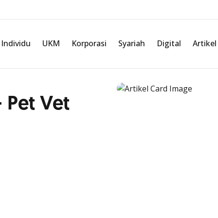
Individu
UKM
Korporasi
Syariah
Digital
Artikel
 Pet Vet