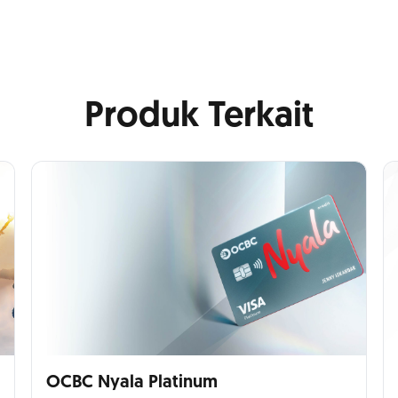
Produk Terkait
OCBC Nyala Platinum