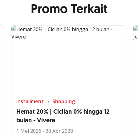
Promo Terkait
Installment
Shopping
Hemat 20% | Cicilan 0% hingga 12
bulan - Vivere
1 Mei 2026 - 30 Apr 2028