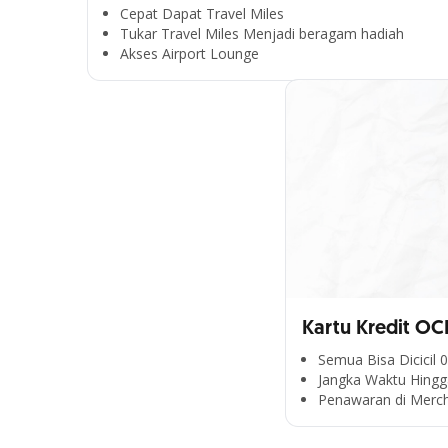
Cepat Dapat Travel Miles
Tukar Travel Miles Menjadi beragam hadiah
Akses Airport Lounge
Kartu Kredit OC
Semua Bisa Dicicil 
Jangka Waktu Hingg
Penawaran di Merc