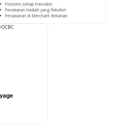
Poinseru setiap transaksi
Penukaran Hadiah yang fleksibel
Penawaran di Merchant Rekanan
oyage