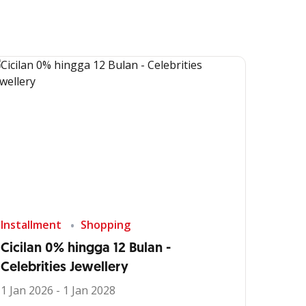
Installment
Shopping
Cicilan 0% hingga 12 Bulan -
Celebrities Jewellery
1 Jan 2026 - 1 Jan 2028