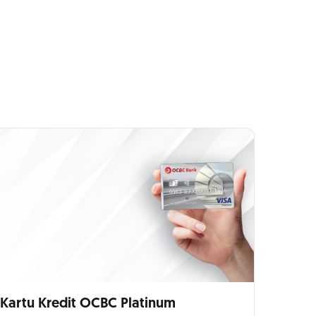
Kartu Kredit OCBC Platinum