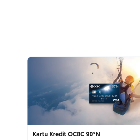
Kartu Kredit OCBC 90°N