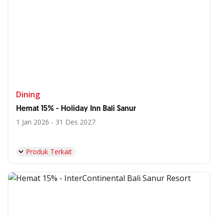
Dining
Hemat 15% - Holiday Inn Bali Sanur
1 Jan 2026 - 31 Des 2027
Produk Terkait