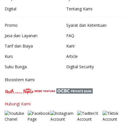
Digital
Tentang Kami
Promo
Syarat dan Ketentuan
Jasa dan Layanan
FAQ
Tarif dan Biaya
Karir
Kurs
Article
Suku Bunga
Digital Security
Ekosistem Kami
Hubungi Kami