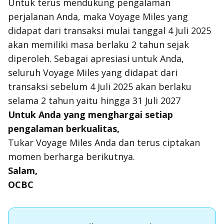
Untuk terus mendukung pengalaman
perjalanan Anda, maka Voyage Miles yang
didapat dari transaksi mulai tanggal 4 Juli 2025
akan memiliki masa berlaku 2 tahun sejak
diperoleh. Sebagai apresiasi untuk Anda,
seluruh Voyage Miles yang didapat dari
transaksi sebelum 4 Juli 2025 akan berlaku
selama 2 tahun yaitu hingga 31 Juli 2027
Untuk Anda yang menghargai setiap
pengalaman berkualitas,
Tukar Voyage Miles Anda dan terus ciptakan
momen berharga berikutnya.
Salam,
OCBC