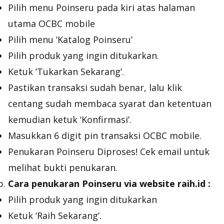
Pilih menu Poinseru pada kiri atas halaman
utama OCBC mobile
Pilih menu ‘Katalog Poinseru’
Pilih produk yang ingin ditukarkan.
Ketuk ‘Tukarkan Sekarang’.
Pastikan transaksi sudah benar, lalu klik
centang sudah membaca syarat dan ketentuan
kemudian ketuk ‘Konfirmasi’.
Masukkan 6 digit pin transaksi OCBC mobile.
Penukaran Poinseru Diproses! Cek email untuk
melihat bukti penukaran.
Cara penukaran Poinseru via website raih.id :
Pilih produk yang ingin ditukarkan
Ketuk ‘Raih Sekarang’.