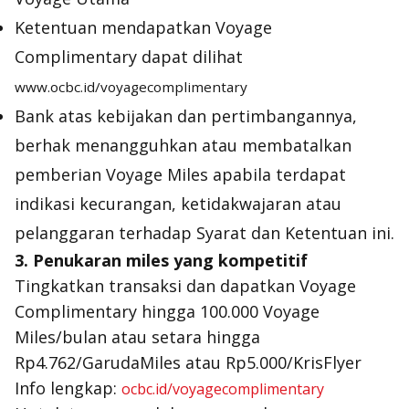
Ketentuan mendapatkan Voyage
Complimentary dapat dilihat
www.ocbc.id/voyagecomplimentary
Bank atas kebijakan dan pertimbangannya,
berhak menangguhkan atau membatalkan
pemberian Voyage Miles apabila terdapat
indikasi kecurangan, ketidakwajaran atau
pelanggaran terhadap Syarat dan Ketentuan ini.
3.
Penukaran miles yang kompetitif
Tingkatkan transaksi dan dapatkan Voyage
Complimentary hingga 100.000 Voyage
Miles/bulan atau setara hingga
Rp4.762/GarudaMiles atau Rp5.000/KrisFlyer
Info lengkap:
ocbc.id/voyagecomplimentary