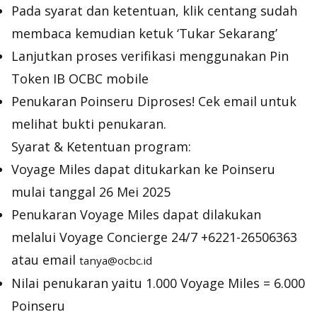
Pada syarat dan ketentuan, klik centang sudah
membaca kemudian ketuk ‘Tukar Sekarang’
Lanjutkan proses verifikasi menggunakan Pin
Token IB OCBC mobile
Penukaran Poinseru Diproses! Cek email untuk
melihat bukti penukaran.
Syarat & Ketentuan program:
Voyage Miles dapat ditukarkan ke Poinseru
mulai tanggal 26 Mei 2025
Penukaran Voyage Miles dapat dilakukan
melalui Voyage Concierge 24/7 +6221-26506363
atau email
tanya@ocbc.id
Nilai penukaran yaitu 1.000 Voyage Miles = 6.000
Poinseru