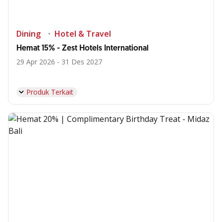
Dining
Hotel & Travel
Hemat 15% - Zest Hotels International
29 Apr 2026 - 31 Des 2027
Produk Terkait