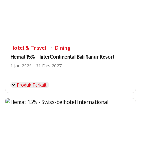
Hotel & Travel
Dining
Hemat 15% - InterContinental Bali Sanur Resort
1 Jan 2026 - 31 Des 2027
Produk Terkait