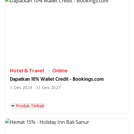
Hotel & Travel
Online
Dapatkan 10% Wallet Credit - Bookings.com
1 Des 2024 - 31 Des 2027
Produk Terkait