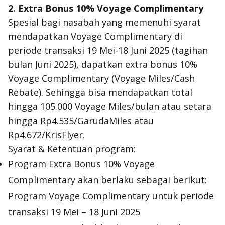
2. Extra Bonus 10% Voyage Complimentary
Spesial bagi nasabah yang memenuhi syarat
mendapatkan Voyage Complimentary di
periode transaksi 19 Mei-18 Juni 2025 (tagihan
bulan Juni 2025), dapatkan extra bonus 10%
Voyage Complimentary (Voyage Miles/Cash
Rebate). Sehingga bisa mendapatkan total
hingga 105.000 Voyage Miles/bulan atau setara
hingga Rp4.535/GarudaMiles atau
Rp4.672/KrisFlyer.
Syarat & Ketentuan program:
Program Extra Bonus 10% Voyage
Complimentary akan berlaku sebagai berikut:
Program Voyage Complimentary untuk periode
transaksi 19 Mei – 18 Juni 2025