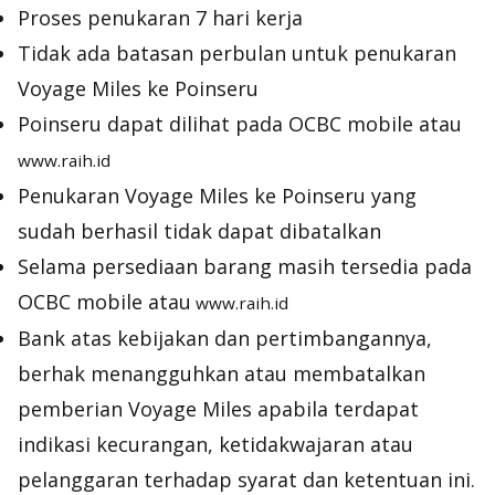
Proses penukaran 7 hari kerja
Tidak ada batasan perbulan untuk penukaran
Voyage Miles ke Poinseru
Poinseru dapat dilihat pada OCBC mobile atau
www.raih.id
Penukaran Voyage Miles ke Poinseru yang
sudah berhasil tidak dapat dibatalkan
Selama persediaan barang masih tersedia pada
OCBC mobile atau
www.raih.id
Bank atas kebijakan dan pertimbangannya,
berhak menangguhkan atau membatalkan
pemberian Voyage Miles apabila terdapat
indikasi kecurangan, ketidakwajaran atau
pelanggaran terhadap syarat dan ketentuan ini.