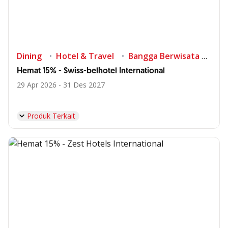
Dining
Hotel & Travel
Bangga Berwisata di Indonesia
Hemat 15% - Swiss-belhotel International
29 Apr 2026 - 31 Des 2027
Produk Terkait