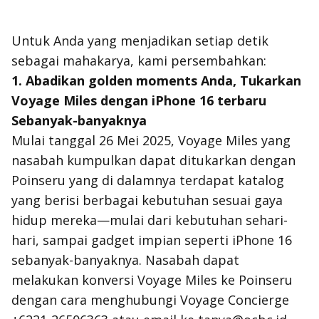
Untuk Anda yang menjadikan setiap detik
sebagai mahakarya, kami persembahkan:
1. Abadikan
golden moments
Anda, Tukarkan
Voyage Miles dengan iPhone 16 terbaru
Sebanyak-banyaknya
Mulai tanggal 26 Mei 2025, Voyage Miles yang
nasabah kumpulkan dapat ditukarkan dengan
Poinseru yang di dalamnya terdapat katalog
yang berisi berbagai kebutuhan sesuai gaya
hidup mereka—mulai dari kebutuhan sehari-
hari, sampai gadget impian seperti iPhone 16
sebanyak-banyaknya. Nasabah dapat
melakukan konversi Voyage Miles ke Poinseru
dengan cara menghubungi Voyage Concierge