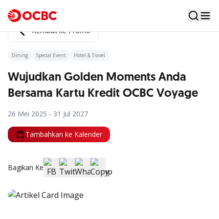
Kembali ke Promo
Dining
Special Event
Hotel & Travel
Wujudkan Golden Moments Anda
Bersama Kartu Kredit OCBC Voyage
26 Mei 2025 - 31 Jul 2027
Tambahkan ke Kalender
Bagikan Ke