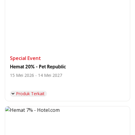
Special Event
Hemat 20% - Pet Republic
15 Mei 2026 - 14 Mei 2027
Produk Terkait