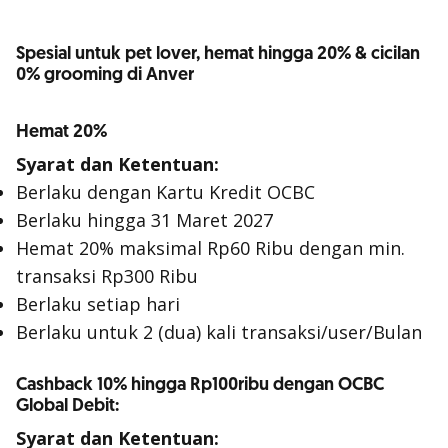
Spesial untuk pet lover, hemat hingga 20% & cicilan
0% grooming di Anver
Hemat 20%
Syarat dan Ketentuan:
Berlaku dengan Kartu Kredit OCBC
Berlaku hingga 31 Maret 2027
Hemat 20% maksimal Rp60 Ribu dengan min.
transaksi Rp300 Ribu
Berlaku setiap hari
Berlaku untuk 2 (dua) kali transaksi/user/Bulan
Cashback 10% hingga Rp100ribu dengan OCBC
Global Debit:
Syarat dan Ketentuan: