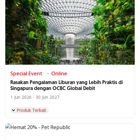
Special Event
Online
Rasakan Pengalaman Liburan yang Lebih Praktis di
Singapura dengan OCBC Global Debit
1 Jun 2026 - 30 Jun 2027
Produk Terkait