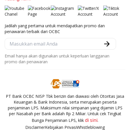
Jadilah yang pertama untuk mendapatkan promo dan
penawaran terbaik dari OCBC
Email hanya akan digunakan untuk keperluan langganan
promo dan penawaran
PT Bank OCBC NISP Tbk berizin dan diawasi oleh Otoritas Jasa
Keuangan & Bank Indonesia, serta merupakan peserta
penjaminan LPS. Maksimum nilai simpanan yang dijamin LPS
per Nasabah per Bank adalah Rp 2 Miliar. Untuk cek Tingkat
di sini
Bunga Penjaminan LPS, klik
.
Disclaimer
Kebijakan Privasi
Whistleblowing