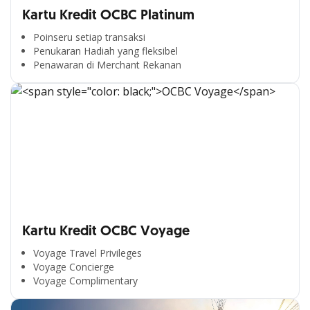
Kartu Kredit OCBC Platinum
Poinseru setiap transaksi
Penukaran Hadiah yang fleksibel
Penawaran di Merchant Rekanan
Kartu Kredit OCBC Voyage
Voyage Travel Privileges
Voyage Concierge
Voyage Complimentary