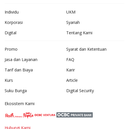
Individu
UKM
Korporasi
Syariah
Digital
Tentang Kami
Promo
Syarat dan Ketentuan
Jasa dan Layanan
FAQ
Tarif dan Biaya
Karir
Kurs
Article
Suku Bunga
Digital Security
Ekosistem Kami
Hubungi Kami