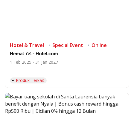
Hotel & Travel
Special Event
Online
Hemat 7% - Hotel.com
1 Feb 2025 - 31 Jan 2027
Produk Terkait