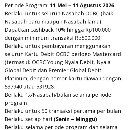
Periode Program:
11 Mei – 11 Agustus 2026
Berlaku untuk seluruh Nasabah OCBC (baik
Nasabah baru maupun Nasabah lama)
Dapatkan cashback 10% hingga Rp100.000
dengan minimum transaksi Rp500.000
Berlaku untuk pembayaran menggunakan
seluruh Kartu Debit OCBC berlogo Mastercard
(termasuk OCBC Young Nyala Debit, Nyala
Global Debit dan Premier Global Debit
Platinum, dengan nomor kartu diawali dengan
537940 atau 531928.
Berlaku 1x/Nasabah/bulan selama periode
program
Berlaku untuk 50 transaksi pertama per bulan
Berlaku setiap hari
(Senin – Minggu)
Berlaku selama periode program dan selama