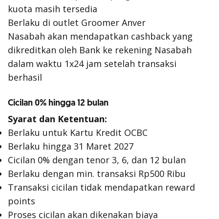
kuota masih tersedia
Berlaku di outlet Groomer Anver
Nasabah akan mendapatkan cashback yang
dikreditkan oleh Bank ke rekening Nasabah
dalam waktu 1x24 jam setelah transaksi
berhasil
Cicilan 0% hingga 12 bulan
Syarat dan Ketentuan:
Berlaku untuk Kartu Kredit OCBC
Berlaku hingga 31 Maret 2027
Cicilan 0% dengan tenor 3, 6, dan 12 bulan
Berlaku dengan min. transaksi Rp500 Ribu
Transaksi cicilan tidak mendapatkan reward
points
Proses cicilan akan dikenakan biaya