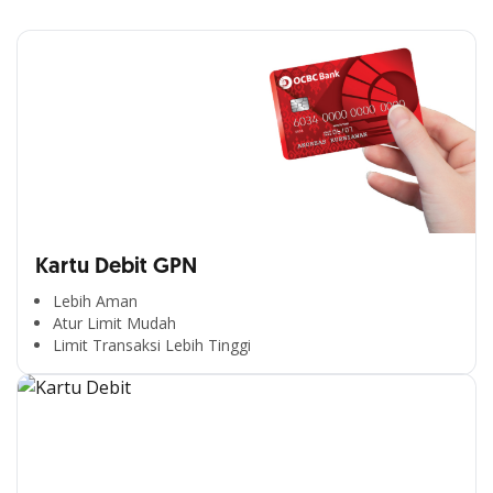
Kartu Debit GPN
Lebih Aman
Atur Limit Mudah
Limit Transaksi Lebih Tinggi