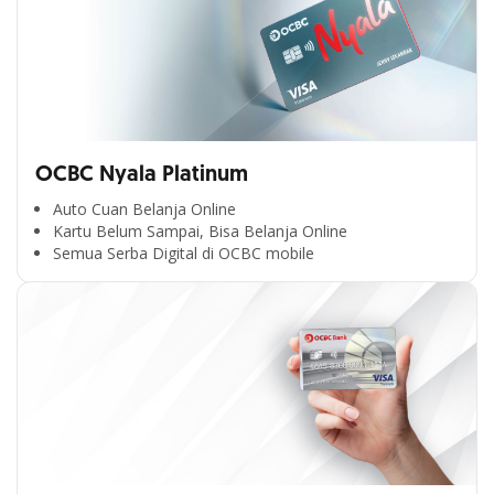
OCBC Nyala Platinum
Auto Cuan Belanja Online
Kartu Belum Sampai, Bisa Belanja Online
Semua Serba Digital di OCBC mobile