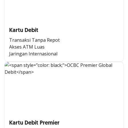
Kartu Debit
Transaksi Tanpa Repot
Akses ATM Luas
Jaringan Internasional
Kartu Debit Premier