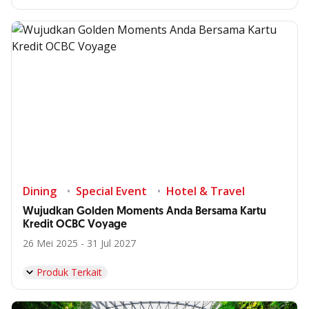
Dining
Special Event
Hotel & Travel
Wujudkan Golden Moments Anda Bersama Kartu
Kredit OCBC Voyage
26 Mei 2025 - 31 Jul 2027
Produk Terkait