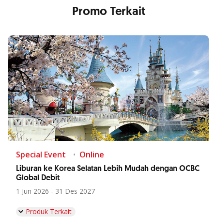
Promo Terkait
Special Event
Online
Liburan ke Korea Selatan Lebih Mudah dengan OCBC
Global Debit
1 Jun 2026 - 31 Des 2027
Produk Terkait