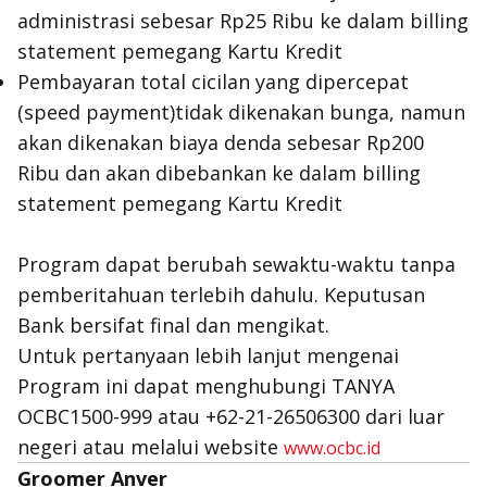
administrasi sebesar Rp25 Ribu ke dalam billing
statement pemegang Kartu Kredit
Pembayaran total cicilan yang dipercepat
(speed payment)tidak dikenakan bunga, namun
akan dikenakan biaya denda sebesar Rp200
Ribu dan akan dibebankan ke dalam billing
statement pemegang Kartu Kredit
Program dapat berubah sewaktu-waktu tanpa
pemberitahuan terlebih dahulu. Keputusan
Bank bersifat final dan mengikat.
Untuk pertanyaan lebih lanjut mengenai
Program ini dapat menghubungi TANYA
OCBC1500-999 atau +62-21-26506300 dari luar
negeri atau melalui website
www.ocbc.id
Groomer Anver