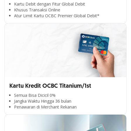
Kartu Debit dengan Fitur Global Debit
Khusus Transaksi Online
Atur Limit Kartu OCBC Premier Global Debit*
Kartu Kredit OCBC Titanium/1st
Semua Bisa Dicicil 0%
Jangka Waktu Hingga 36 bulan
Penawaran di Merchant Rekanan