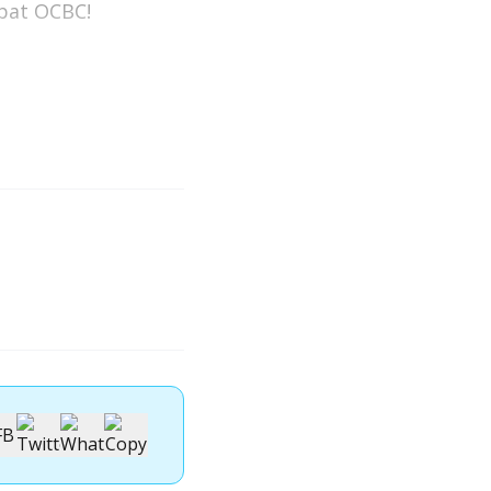
bat OCBC!