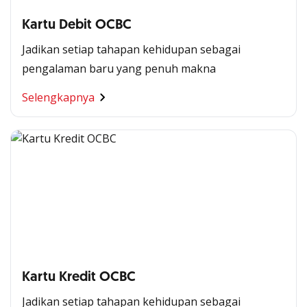
Kartu Debit OCBC
Jadikan setiap tahapan kehidupan sebagai
pengalaman baru yang penuh makna
Selengkapnya
Kartu Kredit OCBC
Jadikan setiap tahapan kehidupan sebagai