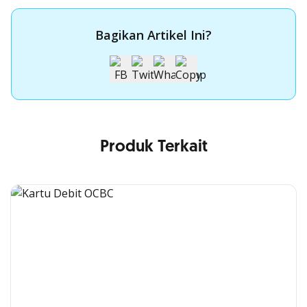
Bagikan Artikel Ini?
Produk Terkait