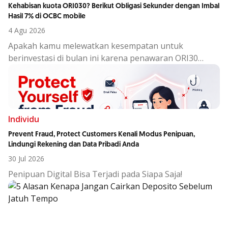
Kehabisan kuota ORI030? Berikut Obligasi Sekunder dengan Imbal
Hasil 7% di OCBC mobile
4 Agu 2026
Apakah kamu melewatkan kesempatan untuk
berinvestasi di bulan ini karena penawaran ORI30
sudah berakhir?
Individu
Prevent Fraud, Protect Customers Kenali Modus Penipuan,
Lindungi Rekening dan Data Pribadi Anda
30 Jul 2026
Penipuan Digital Bisa Terjadi pada Siapa Saja!