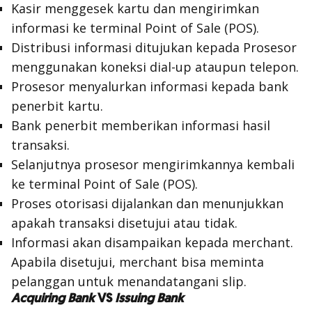
Kasir menggesek kartu dan mengirimkan
informasi ke terminal
Point of Sale
(POS).
Distribusi informasi ditujukan kepada Prosesor
menggunakan koneksi dial-up ataupun telepon.
Prosesor menyalurkan informasi kepada bank
penerbit kartu.
Bank penerbit memberikan informasi hasil
transaksi.
Selanjutnya prosesor mengirimkannya kembali
ke terminal
Point of Sale
(POS).
Proses otorisasi dijalankan dan menunjukkan
apakah transaksi disetujui atau tidak.
Informasi akan disampaikan kepada
merchant
.
Apabila disetujui,
merchant
bisa meminta
pelanggan untuk menandatangani slip.
Acquiring Bank
VS
Issuing Bank