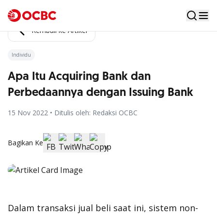
Kembali ke Artikel
Individu
Apa Itu Acquiring Bank dan
Perbedaannya dengan Issuing Bank
15 Nov 2022 • Ditulis oleh: Redaksi OCBC
Bagikan Ke
Dalam transaksi jual beli saat ini, sistem non-