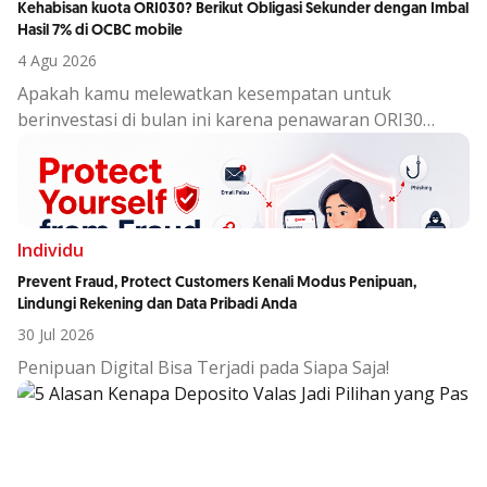
Kehabisan kuota ORI030? Berikut Obligasi Sekunder dengan Imbal
Hasil 7% di OCBC mobile
4 Agu 2026
Apakah kamu melewatkan kesempatan untuk
berinvestasi di bulan ini karena penawaran ORI30
sudah berakhir?
Individu
Prevent Fraud, Protect Customers Kenali Modus Penipuan,
Lindungi Rekening dan Data Pribadi Anda
30 Jul 2026
Penipuan Digital Bisa Terjadi pada Siapa Saja!