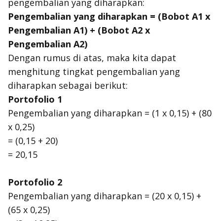
pengembalian yang diharapkan:
Pengembalian yang diharapkan = (Bobot A1 x
Pengembalian A1) + (Bobot A2 x
Pengembalian A2)
Dengan rumus di atas, maka kita dapat
menghitung tingkat pengembalian yang
diharapkan sebagai berikut:
Portofolio 1
Pengembalian yang diharapkan = (1 x 0,15) + (80
x 0,25)
= (0,15 + 20)
= 20,15
Portofolio 2
Pengembalian yang diharapkan = (20 x 0,15) +
(65 x 0,25)