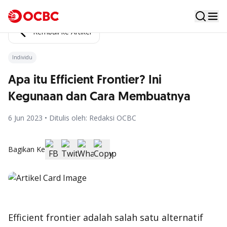
Kembali ke Artikel
Individu
Apa itu Efficient Frontier? Ini
Kegunaan dan Cara Membuatnya
6 Jun 2023 • Ditulis oleh: Redaksi OCBC
Bagikan Ke
Efficient frontier
adalah salah satu alternatif