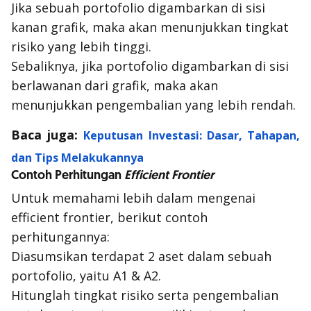
Jika sebuah portofolio digambarkan di sisi
kanan grafik, maka akan menunjukkan tingkat
risiko yang lebih tinggi.
Sebaliknya, jika portofolio digambarkan di sisi
berlawanan dari grafik, maka akan
menunjukkan pengembalian yang lebih rendah.
Baca juga:
Keputusan Investasi: Dasar, Tahapan,
dan Tips Melakukannya
Contoh Perhitungan
Efficient Frontier
Untuk memahami lebih dalam mengenai
efficient frontier
, berikut contoh
perhitungannya:
Diasumsikan terdapat 2 aset dalam sebuah
portofolio, yaitu A1 & A2.
Hitunglah tingkat risiko serta pengembalian