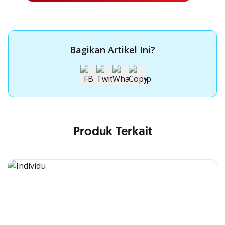
Bagikan Artikel Ini?
Produk Terkait