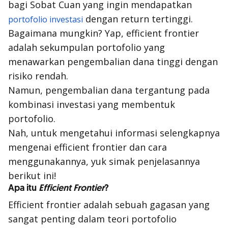
bagi Sobat Cuan yang ingin mendapatkan
dengan return tertinggi.
portofolio investasi
Bagaimana mungkin? Yap,
efficient frontier
adalah sekumpulan portofolio yang
menawarkan pengembalian dana tinggi dengan
risiko rendah.
Namun, pengembalian dana tergantung pada
kombinasi investasi yang membentuk
portofolio.
Nah, untuk mengetahui informasi selengkapnya
mengenai
efficient frontier
dan cara
menggunakannya, yuk simak penjelasannya
berikut ini!
Apa itu
Efficient Frontier
?
Efficient frontier
adalah sebuah gagasan yang
sangat penting dalam teori portofolio