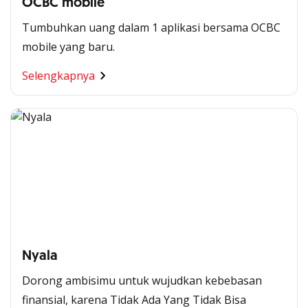
OCBC mobile
Tumbuhkan uang dalam 1 aplikasi bersama OCBC
mobile yang baru.
Selengkapnya
Nyala
Dorong ambisimu untuk wujudkan kebebasan
finansial, karena Tidak Ada Yang Tidak Bisa