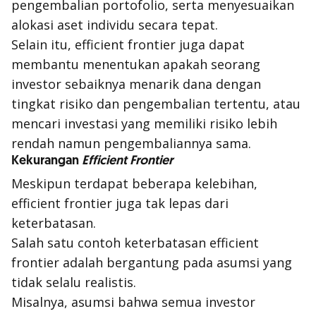
pengembalian portofolio, serta menyesuaikan
alokasi aset individu secara tepat.
Selain itu,
efficient frontier
juga dapat
membantu menentukan apakah seorang
investor sebaiknya menarik dana dengan
tingkat risiko dan pengembalian tertentu, atau
mencari investasi yang memiliki risiko lebih
rendah namun pengembaliannya sama.
Kekurangan
Efficient Frontier
Meskipun terdapat beberapa kelebihan,
efficient frontier
juga tak lepas dari
keterbatasan.
Salah satu contoh keterbatasan
efficient
frontier
adalah bergantung pada asumsi yang
tidak selalu realistis.
Misalnya, asumsi bahwa semua investor