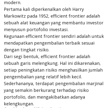
modern.
Pertama kali diperkenalkan oleh Harry
Markowitz pada 1952,
efficient frontier
adalah
sebuah alat keuangan yang membantu investor
menyusun portofolio investasi.
Kegunaan
efficient frontier
sendiri adalah untuk
mendapatkan pengembalian terbaik sesuai
dengan tingkat risiko.
Dari segi bentuk,
efficient frontier
adalah
sebuah garis melengkung. Hal ini dikarenakan,
setiap peningkatan risiko menghasilkan jumlah
pengembalian yang relatif lebih kecil.
Sederhananya, terdapat pengembalian marjinal
yang semakin berkurang terhadap risiko
portofolio, dan mengakibatkan adanya
kelengkungan.