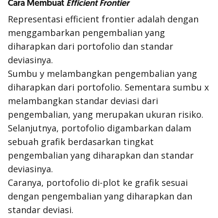
Cara Membuat
Efficient Frontier
Representasi
efficient frontier
adalah dengan
menggambarkan pengembalian yang
diharapkan dari portofolio dan standar
deviasinya.
Sumbu y melambangkan pengembalian yang
diharapkan dari portofolio. Sementara sumbu x
melambangkan standar deviasi dari
pengembalian, yang merupakan ukuran risiko.
Selanjutnya, portofolio digambarkan dalam
sebuah grafik berdasarkan tingkat
pengembalian yang diharapkan dan standar
deviasinya.
Caranya, portofolio di-
plot
ke grafik sesuai
dengan pengembalian yang diharapkan dan
standar deviasi.