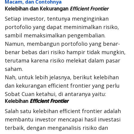
Macam, dan Contohnya
Kelebihan dan Kekurangan
Efficient Frontier
Setiap investor, tentunya menginginkan
portofolio yang dapat meminimalkan risiko,
sambil memaksimalkan pengembalian.
Namun, membangun portofolio yang benar-
benar bebas dari risiko hampir tidak mungkin,
terutama karena risiko melekat dalam pasar
saham.
Nah, untuk lebih jelasnya, berikut kelebihan
dan kekurangan efficient frontier yang perlu
Sobat Cuan ketahui, di antaranya yaitu:
Kelebihan
Efficient Frontier
Salah satu kelebihan
efficient frontier
adalah
membantu investor mencapai hasil investasi
terbaik, dengan menganalisis risiko dan