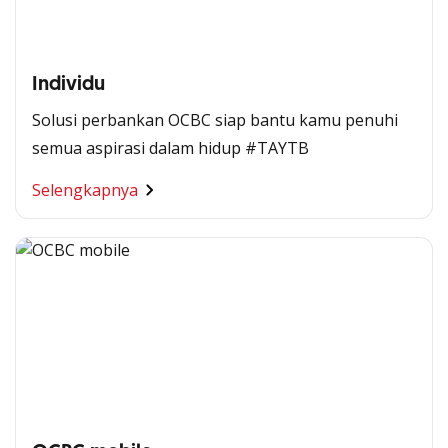
Individu
Solusi perbankan OCBC siap bantu kamu penuhi
semua aspirasi dalam hidup #TAYTB
Selengkapnya