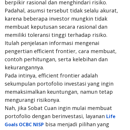
berpikir rasional dan menghindari risiko.
Padahal, asumsi tersebut tidak selalu akurat,
karena beberapa investor mungkin tidak
membuat keputusan secara rasional dan
memiliki toleransi tinggi terhadap risiko.
Itulah penjelasan informasi mengenai
pengertian
efficient frontier
, cara membuat,
contoh perhitungan, serta kelebihan dan
kekurangannya.
Pada intinya,
efficient frontier
adalah
sekumpulan portofolio investasi yang ingin
memaksimalkan keuntungan, namun tetap
mengurangi risikonya.
Nah, jika Sobat Cuan ingin mulai membuat
portofolio dengan berinvestasi, layanan
Life
bisa menjadi pilihan yang
Goals OCBC NISP