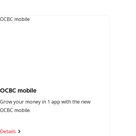
OCBC mobile
Grow your money in 1 app with the new
OCBC mobile.
Details