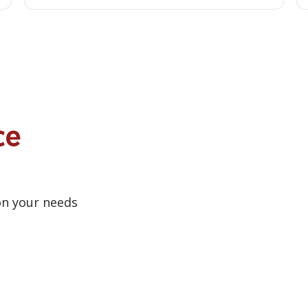
ce
on your needs