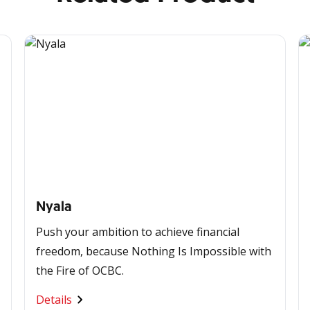
Nyala
Push your ambition to achieve financial
freedom, because Nothing Is Impossible with
the Fire of OCBC.
Details