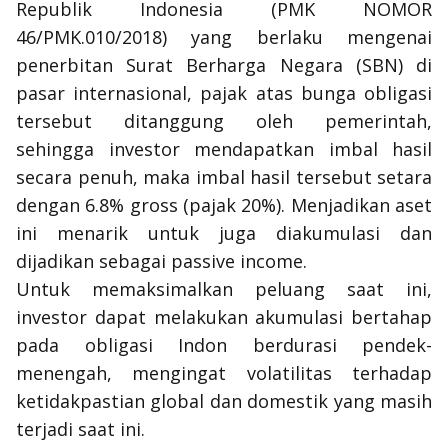
Republik Indonesia (PMK NOMOR
46/PMK.010/2018)
yang berlaku mengenai
penerbitan Surat Berharga Negara (SBN) di
pasar internasional, pajak atas bunga obligasi
tersebut ditanggung oleh pemerintah,
sehingga investor mendapatkan imbal hasil
secara penuh, maka imbal hasil tersebut setara
dengan 6.8%
gross
(pajak 20%). Menjadikan aset
ini menarik untuk juga diakumulasi dan
dijadikan sebagai
passive income
.
Untuk memaksimalkan peluang saat ini,
investor dapat melakukan akumulasi bertahap
pada obligasi Indon berdurasi pendek-
menengah, mengingat volatilitas terhadap
ketidakpastian global dan domestik yang masih
terjadi saat ini.