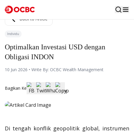
Back to Article
Individu
Optimalkan Investasi USD dengan
Obligasi INDON
10 Jun 2026 • Write By: OCBC Wealth Management
Bagikan Ke
Di tengah konflik geopolitik global, instrumen