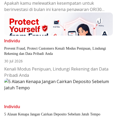
Apakah kamu melewatkan kesempatan untuk
berinvestasi di bulan ini karena penawaran ORI30
sudah berakhir?
Individu
Prevent Fraud, Protect Customers Kenali Modus Penipuan, Lindungi
Rekening dan Data Pribadi Anda
30 Jul 2026
Kenali Modus Penipuan, Lindungi Rekening dan Data
Pribadi Anda
Individu
5 Alasan Kenapa Jangan Cairkan Deposito Sebelum Jatuh Tempo