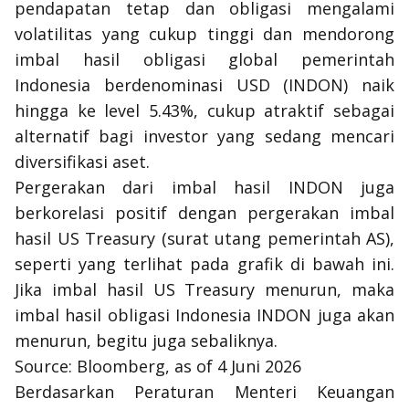
pendapatan tetap dan obligasi mengalami
volatilitas yang cukup tinggi dan mendorong
imbal hasil obligasi global pemerintah
Indonesia berdenominasi USD (INDON) naik
hingga ke level 5.43%, cukup atraktif sebagai
alternatif bagi investor yang sedang mencari
diversifikasi aset
.
Pergerakan dari imbal hasil INDON juga
berkorelasi positif dengan pergerakan imbal
hasil
US Treasury
(surat utang pemerintah AS),
seperti yang terlihat pada grafik di bawah ini.
Jika imbal hasil
US Treasury
menurun, maka
imbal hasil obligasi Indonesia INDON juga akan
menurun, begitu juga sebaliknya.
Source: Bloomberg, as of 4 Juni 2026
Berdasarkan Peraturan Menteri Keuangan