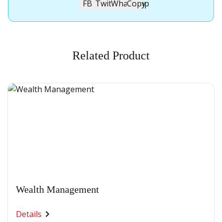
Related Product
Wealth Management
Details