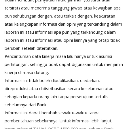
tersirat) atau menerima tanggung jawab atau kewajiban apa
pun sehubungan dengan, atau terkait dengan, keakuratan
atau kelengkapan informasi dan opini yang terkandung dalam
laporan ini atau informasi apa pun yang terkandung dalam
laporan ini atau informasi atau opini lainnya yang tetap tidak
berubah setelah diterbitkan.
Pencantuman data kinerja masa lalu hanya untuk asumsi
perhitungan, sehingga tidak dapat digunakan untuk menjamin
kinerja di masa datang.
Informasi ini tidak boleh dipublikasikan, diedarkan,
direproduksi atau didistribusikan secara keseluruhan atau
sebagian kepada orang lain tanpa persetujuan tertulis
sebelumnya dari Bank.
Informasi ini dapat berubah sewaktu-waktu tanpa
pemberitahuan sebelumnya. Untuk informasi lebih lanjut,
harap hubungi TANYA OCBC 1500-999 atau cabang Bank