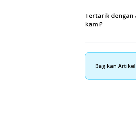
Tertarik dengan 
kami?
Bagikan Artikel