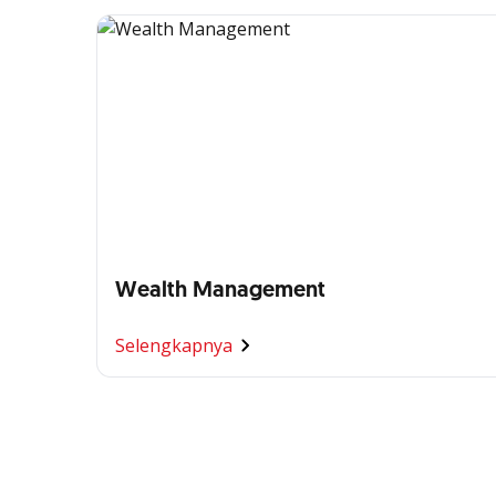
Wealth Management
Selengkapnya