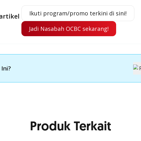
Ikuti program/promo terkini di sini!
artikel
Jadi Nasabah OCBC sekarang!
 Ini?
Produk Terkait