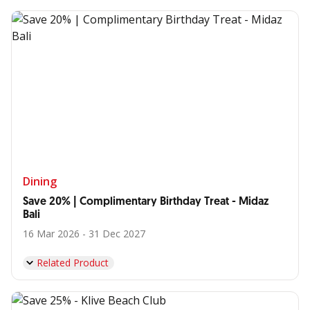
Dining
Save 20% | Complimentary Birthday Treat - Midaz
Bali
16 Mar 2026 - 31 Dec 2027
Related Product