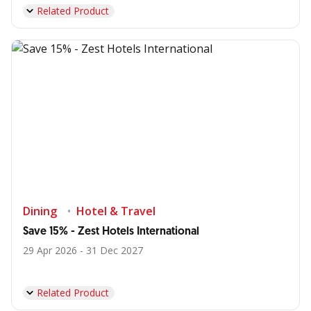
Related Product
Dining
Hotel & Travel
Save 15% - Zest Hotels International
29 Apr 2026 - 31 Dec 2027
Related Product