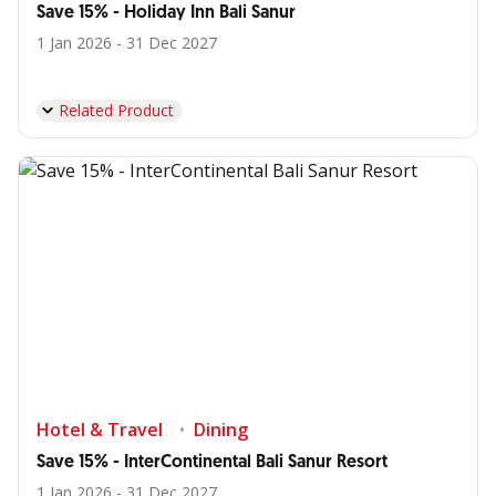
Save 15% - Holiday Inn Bali Sanur
1 Jan 2026 - 31 Dec 2027
Related Product
Hotel & Travel
Dining
Save 15% - InterContinental Bali Sanur Resort
1 Jan 2026 - 31 Dec 2027