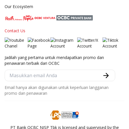
Our Ecosystem
Contact Us
Jadilah yang pertama untuk mendapatkan promo dan
penawaran terbaik dari OCBC
Email hanya akan digunakan untuk keperluan langganan
promo dan penawaran
PT Bank OCBC NISP Tbk is licensed and supervised by the