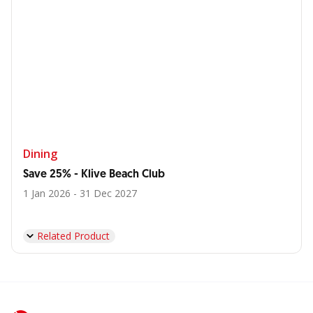
Dining
Save 25% - Klive Beach Club
1 Jan 2026 - 31 Dec 2027
Related Product