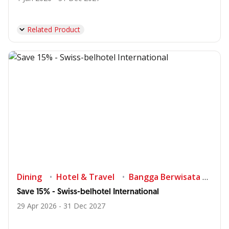
Related Product
Dining
Hotel & Travel
Bangga Berwisata di Indonesia
Save 15% - Swiss-belhotel International
29 Apr 2026 - 31 Dec 2027