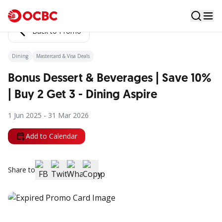
Back to Promo
Dining
Mastercard & Visa Deals
Bonus Dessert & Beverages | Save 10%
| Buy 2 Get 3 - Dining Aspire
1 Jun 2025 - 31 Mar 2026
Add to Calendar
Share to