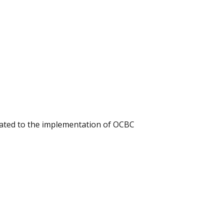
elated to the implementation of OCBC