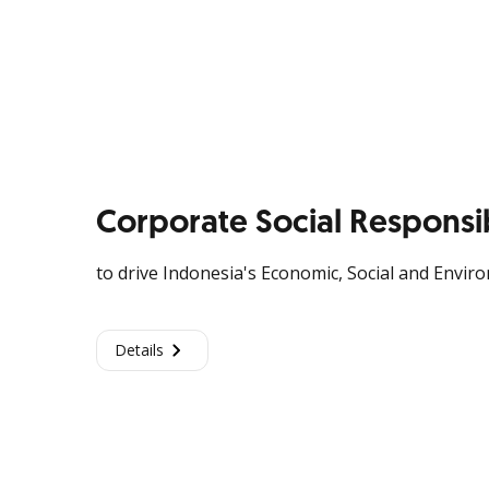
Corporate Social Responsib
to drive Indonesia's Economic, Social and Env
Details