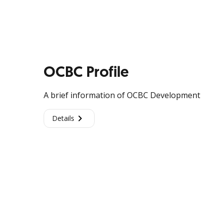
OCBC Profile
A brief information of OCBC Development
Details