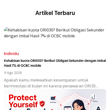
Artikel Terbaru
Individu
Kehabisan kuota ORI030? Berikut Obligasi Sekunder dengan Imbal
Hasil 7% di OCBC mobile
4 Agu 2026
Apakah kamu melewatkan kesempatan untuk
berinvestasi di bulan ini karena penawaran ORI30
sudah berakhir?