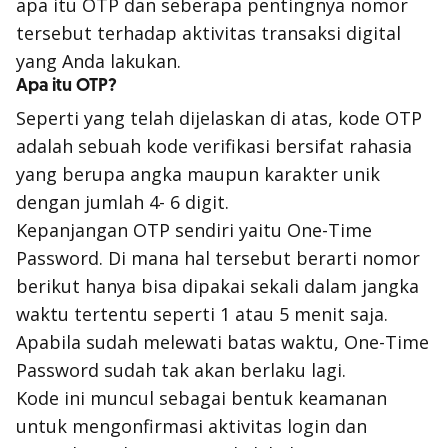
apa itu OTP dan seberapa pentingnya nomor
tersebut terhadap aktivitas transaksi digital
yang Anda lakukan.
Apa itu OTP?
Seperti yang telah dijelaskan di atas, kode OTP
adalah sebuah kode verifikasi bersifat rahasia
yang berupa angka maupun karakter unik
dengan jumlah 4- 6 digit.
Kepanjangan OTP sendiri yaitu One-Time
Password. Di mana hal tersebut berarti nomor
berikut hanya bisa dipakai sekali dalam jangka
waktu tertentu seperti 1 atau 5 menit saja.
Apabila sudah melewati batas waktu, One-Time
Password sudah tak akan berlaku lagi.
Kode ini muncul sebagai bentuk keamanan
untuk mengonfirmasi aktivitas login dan