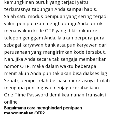
kemungkinan buruk yang terjadi yaitu
terkurasnya tabungan Anda sampai habis.
Salah satu modus penipuan yang sering terjadi
yakni penipu akan menghubungi Anda untuk
menanyakan kode OTP yang dikirimkan ke
telepon genggam Anda. Ia akan berpura-pura
sebagai karyawan bank ataupun karyawan dari
perusahaan yang mengirimkan kode tersebut.
Nah, jika Anda secara tak sengaja memberikan
nomor OTP, maka dalam waktu beberapa
menit akun Anda pun tak akan bisa diakses lagi.
Sebab, penipu telah berhasil meretasnya. Itulah
mengapa pentingnya menjaga kerahasiaan
One-Time Password demi keamanan transaksi
online.
Bagaimana cara menghindari penipuan
menggunakan OTP?