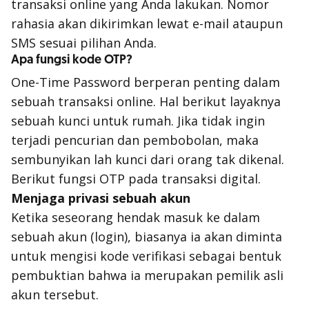
transaksi online yang Anda lakukan. Nomor
rahasia akan dikirimkan lewat e-mail ataupun
SMS sesuai pilihan Anda.
Apa fungsi kode OTP?
One-Time Password berperan penting dalam
sebuah transaksi online. Hal berikut layaknya
sebuah kunci untuk rumah. Jika tidak ingin
terjadi pencurian dan pembobolan, maka
sembunyikan lah kunci dari orang tak dikenal.
Berikut fungsi OTP pada transaksi digital.
Menjaga privasi sebuah akun
Ketika seseorang hendak masuk ke dalam
sebuah akun (login), biasanya ia akan diminta
untuk mengisi kode verifikasi sebagai bentuk
pembuktian bahwa ia merupakan pemilik asli
akun tersebut.