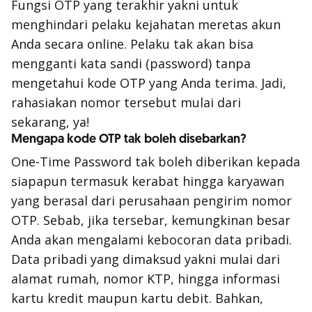
Fungsi OTP yang terakhir yakni untuk
menghindari pelaku kejahatan meretas akun
Anda secara online. Pelaku tak akan bisa
mengganti kata sandi (password) tanpa
mengetahui kode OTP yang Anda terima. Jadi,
rahasiakan nomor tersebut mulai dari
sekarang, ya!
Mengapa kode OTP tak boleh disebarkan?
One-Time Password tak boleh diberikan kepada
siapapun termasuk kerabat hingga karyawan
yang berasal dari perusahaan pengirim nomor
OTP. Sebab, jika tersebar, kemungkinan besar
Anda akan mengalami kebocoran data pribadi.
Data pribadi yang dimaksud yakni mulai dari
alamat rumah, nomor KTP, hingga informasi
kartu kredit maupun kartu debit. Bahkan,