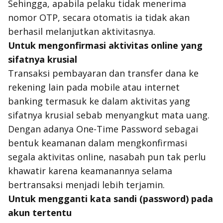
Sehingga, apabila pelaku tidak menerima
nomor OTP, secara otomatis ia tidak akan
berhasil melanjutkan aktivitasnya.
Untuk mengonfirmasi aktivitas online yang
sifatnya krusial
Transaksi pembayaran dan transfer dana ke
rekening lain pada mobile atau internet
banking termasuk ke dalam aktivitas yang
sifatnya krusial sebab menyangkut mata uang.
Dengan adanya One-Time Password sebagai
bentuk keamanan dalam mengkonfirmasi
segala aktivitas online, nasabah pun tak perlu
khawatir karena keamanannya selama
bertransaksi menjadi lebih terjamin.
Untuk mengganti kata sandi (password) pada
akun tertentu