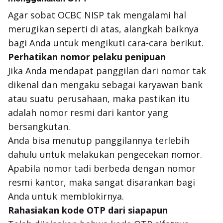
Agar sobat OCBC NISP tak mengalami hal
merugikan seperti di atas, alangkah baiknya
bagi Anda untuk mengikuti cara-cara berikut.
Perhatikan nomor pelaku penipuan
Jika Anda mendapat panggilan dari nomor tak
dikenal dan mengaku sebagai karyawan bank
atau suatu perusahaan, maka pastikan itu
adalah nomor resmi dari kantor yang
bersangkutan.
Anda bisa menutup panggilannya terlebih
dahulu untuk melakukan pengecekan nomor.
Apabila nomor tadi berbeda dengan nomor
resmi kantor, maka sangat disarankan bagi
Anda untuk memblokirnya.
Rahasiakan kode OTP dari siapapun