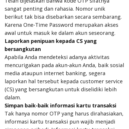
Telah dijelaskan bahwa kode OTP sifatnya
sangat penting dan rahasia. Nomor unik
berikut tak bisa disebarkan secara sembarang.
Karena One-Time Password merupakan akses
awal untuk masuk ke dalam akun seseorang.
Laporkan penipuan kepada CS yang
bersangkutan
Apabila Anda mendeteksi adanya aktivitas
mencurigakan pada akun-akun Anda, baik sosial
media ataupun internet banking, segera
laporkan hal tersebut kepada customer service
(CS) yang bersangkutan untuk diselidiki lebih
dalam.
Simpan baik-baik informasi kartu transaksi
Tak hanya nomor OTP yang harus dirahasiakan,
informasi kartu transaksi pun wajib menjadi