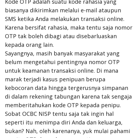
Kode OTP adalah suatu kode rahasia yang
biasanya dikirimkan melalui e-mail ataupun
SMS ketika Anda melakukan transaksi online.
Karena bersifat rahasia, maka tentu saja nomor
OTP tak boleh dibagi atau disebarluaskan
kepada orang lain.
Sayangnya, masih banyak masyarakat yang
belum mengetahui pentingnya nomor OTP
untuk keamanan transaksi online. Di mana
marak terjadi kasus penipuan berupa
kebocoran data hingga tergerusnya simpanan
di dalam rekening tabungan karena tak sengaja
memberitahukan kode OTP kepada penipu.
Sobat OCBC NISP tentu saja tak ingin hal
seperti itu menimpa diri Anda dan keluarga,
bukan? Nah, oleh karenanya, yuk mulai pahami