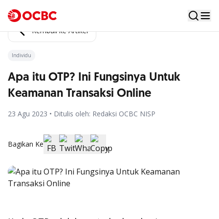
Kembali ke Artikel
Individu
Apa itu OTP? Ini Fungsinya Untuk
Keamanan Transaksi Online
23 Agu 2023 • Ditulis oleh: Redaksi OCBC NISP
Bagikan Ke