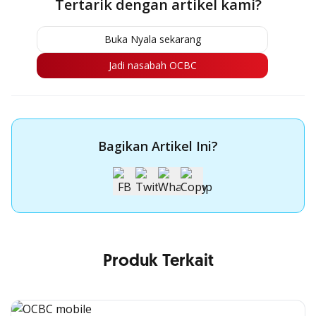
Tertarik dengan artikel kami?
Buka Nyala sekarang
Jadi nasabah OCBC
Bagikan Artikel Ini?
Produk Terkait