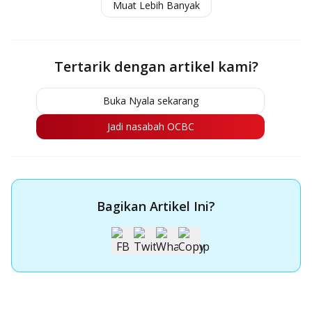
Muat Lebih Banyak
Perhitungannya
Tertarik dengan artikel kami?
Buka Nyala sekarang
Jadi nasabah OCBC
Bagikan Artikel Ini?