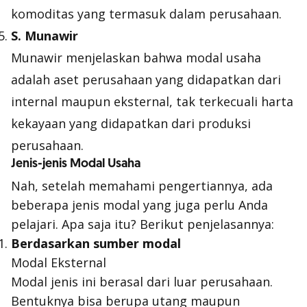
komoditas yang termasuk dalam perusahaan.
S. Munawir
Munawir menjelaskan bahwa modal usaha
adalah aset perusahaan yang didapatkan dari
internal maupun eksternal, tak terkecuali harta
kekayaan yang didapatkan dari produksi
perusahaan.
Jenis-jenis Modal Usaha
Nah, setelah memahami pengertiannya, ada
beberapa jenis modal yang juga perlu Anda
pelajari. Apa saja itu? Berikut penjelasannya:
Berdasarkan sumber modal
Modal Eksternal
Modal jenis ini berasal dari luar perusahaan.
Bentuknya bisa berupa utang maupun