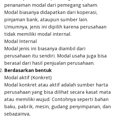
penanaman modal dari pemegang saham.
Modal biasanya didapatkan dari koperasi,
pinjaman bank, ataupun sumber lain.
Umumnya, jenis ini dipilih karena perusahaan
tidak memiliki modal internal.
Modal Internal
Modal jenis ini biasanya diambil dari
perusahaan itu sendiri. Modal usaha juga bisa
berasal dari hasil penjualan perusahaan.
Berdasarkan bentuk
Modal aktif (Konkret)
Modal konkret atau aktif adalah sumber harta
perusahaan yang bisa dilihat secara kasat mata
atau memiliki wujud. Contohnya seperti bahan
baku, pabrik, mesin, gudang penyimpanan, dan
sebagainya,