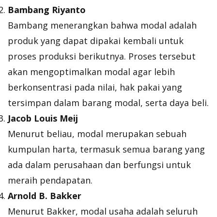
Bambang Riyanto
Bambang menerangkan bahwa modal adalah
produk yang dapat dipakai kembali untuk
proses produksi berikutnya. Proses tersebut
akan mengoptimalkan modal agar lebih
berkonsentrasi pada nilai, hak pakai yang
tersimpan dalam barang modal, serta daya beli.
Jacob Louis Meij
Menurut beliau, modal merupakan sebuah
kumpulan harta, termasuk semua barang yang
ada dalam perusahaan dan berfungsi untuk
meraih pendapatan.
Arnold B. Bakker
Menurut Bakker, modal usaha adalah seluruh