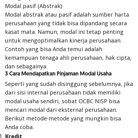
Modal pasif (Abstrak)
Modal abstrak atau pasif adalah sumber harta
perusahaan yang tidak bisa dipandang secara
kasat mata. Namun, modal ini tetap penting
untuk mengoptimalkan kinerja perusahaan.
Contoh yang bisa Anda temui adalah
kemampuan tenaga ahli perusahaan, hak cipta,
dan sebagainya.
3 Cara Mendapatkan Pinjaman Modal Usaha
Seperti yang sudah disinggung sebelumnya, jika
dari sisi internal perusahaan tidak memiliki
modal usaha sendiri, sobat OCBC NISP bisa
mencari modal dari eksternal perusahaan.
Berikut metode-metode yang mungkin bisa
Anda coba.
Kredit