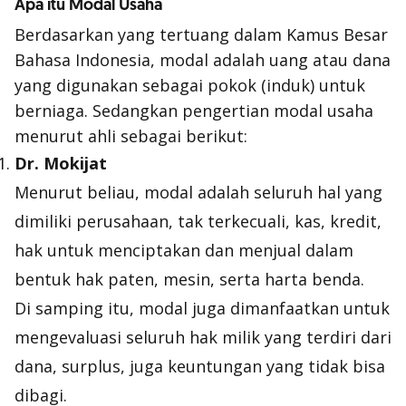
Apa itu Modal Usaha
Berdasarkan yang tertuang dalam Kamus Besar
Bahasa Indonesia, modal adalah uang atau dana
yang digunakan sebagai pokok (induk) untuk
berniaga. Sedangkan pengertian modal usaha
menurut ahli sebagai berikut:
Dr. Mokijat
Menurut beliau, modal adalah seluruh hal yang
dimiliki perusahaan, tak terkecuali, kas, kredit,
hak untuk menciptakan dan menjual dalam
bentuk hak paten, mesin, serta harta benda.
Di samping itu, modal juga dimanfaatkan untuk
mengevaluasi seluruh hak milik yang terdiri dari
dana, surplus, juga keuntungan yang tidak bisa
dibagi.