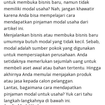
untuk membuka bisnis baru, namun tidak
memiliki modal usaha? Nah, jangan khawatir
karena Anda bisa mempelajari cara
mendapatkan pinjaman modal usaha dari
artikel ini.
Menjalankan bisnis atau membuka bisnis baru
umumnya butuh modal yang tidak kecil. Sebab,
modal adalah sumber pokok yang digunakan
untuk mempersiapkan perusahaan. Anda
setidaknya memerlukan sejumlah uang untuk
membeli aset awal atau bahan tertentu. Hingga
akhirnya Anda memulai menjajakan produk
atau jasa kepada calon pelanggan.
Lantas, bagaimana cara mendapatkan
pinjaman modal untuk usaha? Yuk cari tahu
langkah-langkahnya di bawah ini.