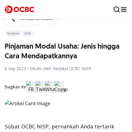
Kembali ke Artikel
Korporasi
UKM
Pinjaman Modal Usaha: Jenis hingga
Cara Mendapatkannya
6 Sep 2023 • Ditulis oleh: Redaksi OCBC NISP
Bagikan Ke
Sobat OCBC NISP, pernahkah Anda tertarik