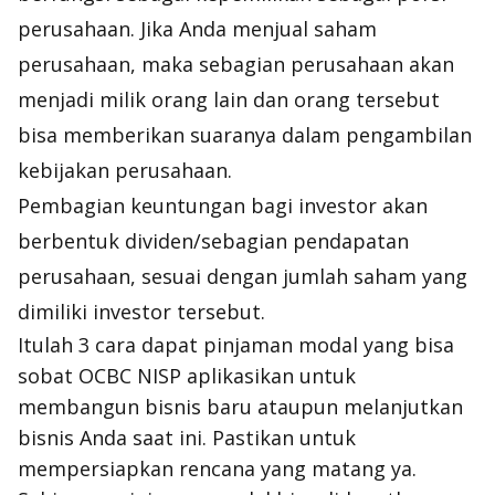
perusahaan. Jika Anda menjual saham
perusahaan, maka sebagian perusahaan akan
menjadi milik orang lain dan orang tersebut
bisa memberikan suaranya dalam pengambilan
kebijakan perusahaan.
Pembagian keuntungan bagi investor akan
berbentuk dividen/sebagian pendapatan
perusahaan, sesuai dengan jumlah saham yang
dimiliki investor tersebut.
Itulah 3 cara dapat pinjaman modal yang bisa
sobat OCBC NISP aplikasikan untuk
membangun bisnis baru ataupun melanjutkan
bisnis Anda saat ini. Pastikan untuk
mempersiapkan rencana yang matang ya.