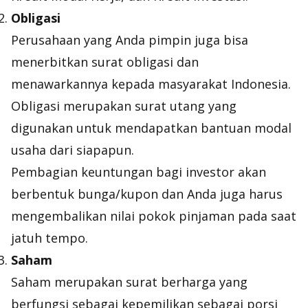
Obligasi
Perusahaan yang Anda pimpin juga bisa
menerbitkan surat obligasi dan
menawarkannya kepada masyarakat Indonesia.
Obligasi merupakan surat utang yang
digunakan untuk mendapatkan bantuan modal
usaha dari siapapun.
Pembagian keuntungan bagi investor akan
berbentuk bunga/kupon dan Anda juga harus
mengembalikan nilai pokok pinjaman pada saat
jatuh tempo.
Saham
Saham merupakan surat berharga yang
berfungsi sebagai kepemilikan sebagai porsi