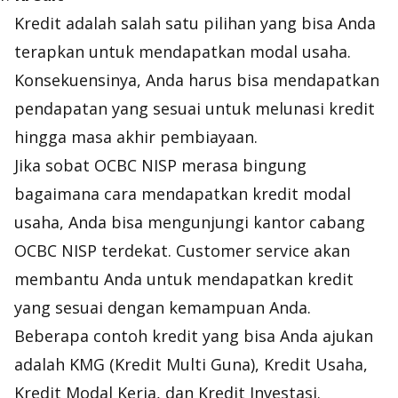
Kredit adalah salah satu pilihan yang bisa Anda
terapkan untuk mendapatkan modal usaha.
Konsekuensinya, Anda harus bisa mendapatkan
pendapatan yang sesuai untuk melunasi kredit
hingga masa akhir pembiayaan.
Jika sobat OCBC NISP merasa bingung
bagaimana cara mendapatkan kredit modal
usaha, Anda bisa mengunjungi kantor cabang
OCBC NISP terdekat. Customer service akan
membantu Anda untuk mendapatkan kredit
yang sesuai dengan kemampuan Anda.
Beberapa contoh kredit yang bisa Anda ajukan
adalah KMG (Kredit Multi Guna), Kredit Usaha,
Kredit Modal Kerja, dan Kredit Investasi.