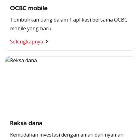
OCBC mobile
Tumbuhkan uang dalam 1 aplikasi bersama OCBC
mobile yang baru.
Selengkapnya
Reksa dana
Kemudahan investasi dengan aman dan nyaman