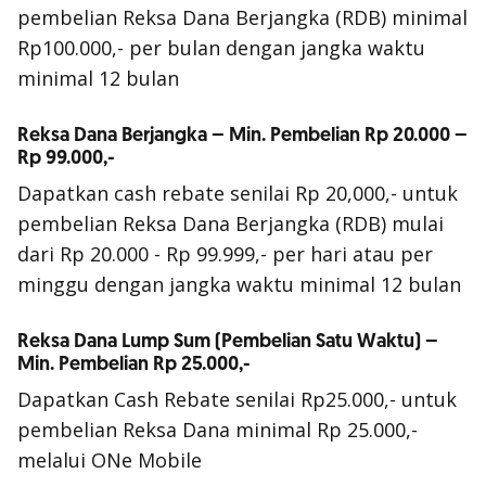
pembelian Reksa Dana Berjangka (RDB) minimal
Rp100.000,- per bulan dengan jangka waktu
minimal 12 bulan
Reksa Dana Berjangka – Min. Pembelian Rp 20.000 –
Rp 99.000,-
Dapatkan cash rebate senilai Rp 20,000,- untuk
pembelian Reksa Dana Berjangka (RDB) mulai
dari Rp 20.000 - Rp 99.999,- per hari atau per
minggu dengan jangka waktu minimal 12 bulan
Reksa Dana Lump Sum (Pembelian Satu Waktu) –
Min. Pembelian Rp 25.000,-
Dapatkan Cash Rebate senilai Rp25.000,- untuk
pembelian Reksa Dana minimal Rp 25.000,-
melalui ONe Mobile