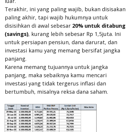
luar.
Terakhir, ini yang paling wajib, bukan disisakan
paling akhir, tapi wajib hukumnya untuk
disisihkan di awal sebesar
20% untuk ditabung
(savings)
, kurang lebih sebesar Rp 1,5juta. Ini
untuk persiapan pensiun, dana darurat, dan
investasi kamu yang memang bersifat jangka
panjang.
Karena memang tujuannya untuk jangka
panjang, maka sebaiknya kamu mencari
investasi yang tidak tergerus inflasi dan
bertumbuh, misalnya reksa dana saham.