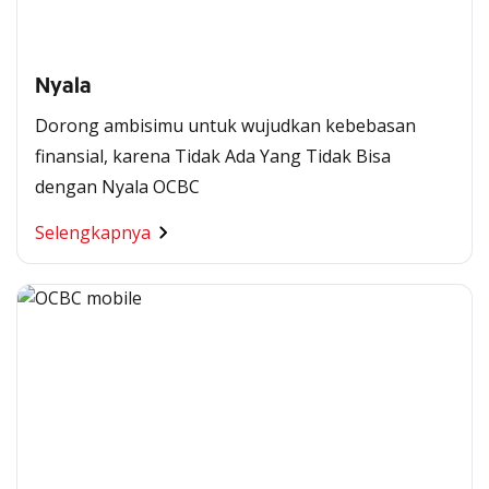
Nyala
Dorong ambisimu untuk wujudkan kebebasan
finansial, karena Tidak Ada Yang Tidak Bisa
dengan Nyala OCBC
Selengkapnya