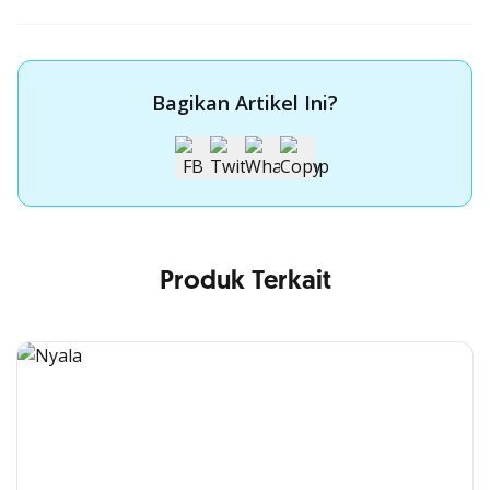
Bagikan Artikel Ini?
Produk Terkait