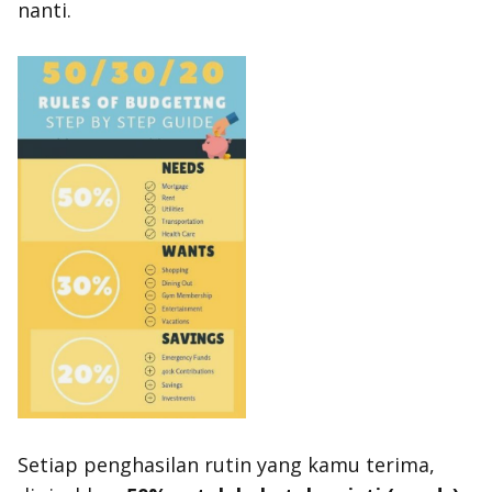
nanti.
Setiap penghasilan rutin yang kamu terima,