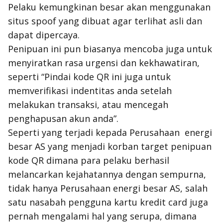
Pelaku kemungkinan besar akan menggunakan
situs spoof yang dibuat agar terlihat asli dan
dapat dipercaya.
Penipuan ini pun biasanya mencoba juga untuk
menyiratkan rasa urgensi dan kekhawatiran,
seperti “Pindai kode QR ini juga untuk
memverifikasi indentitas anda setelah
melakukan transaksi, atau mencegah
penghapusan akun anda”.
Seperti yang terjadi kepada Perusahaan energi
besar AS yang menjadi korban target penipuan
kode QR dimana para pelaku berhasil
melancarkan kejahatannya dengan sempurna,
tidak hanya Perusahaan energi besar AS, salah
satu nasabah pengguna kartu kredit card juga
pernah mengalami hal yang serupa, dimana