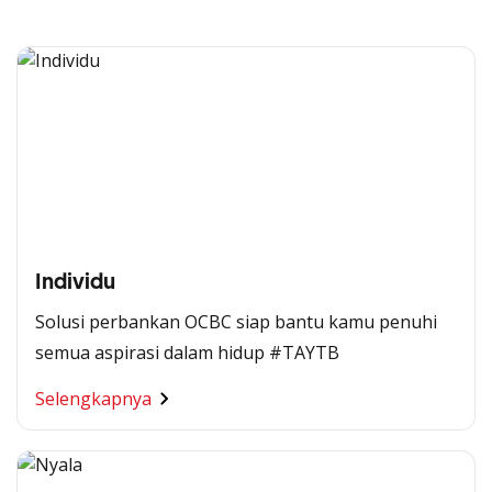
Individu
Solusi perbankan OCBC siap bantu kamu penuhi
semua aspirasi dalam hidup #TAYTB
Selengkapnya