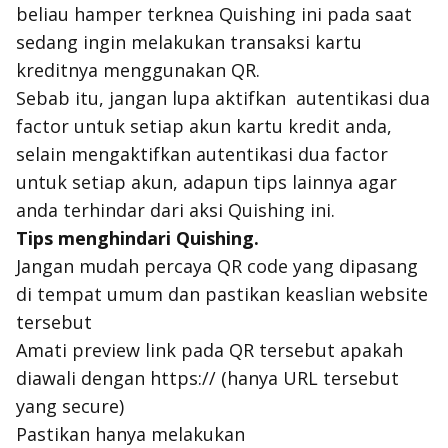
beliau hamper terknea Quishing ini pada saat
sedang ingin melakukan transaksi kartu
kreditnya menggunakan QR.
Sebab itu, jangan lupa aktifkan autentikasi dua
factor untuk setiap akun kartu kredit anda,
selain mengaktifkan autentikasi dua factor
untuk setiap akun, adapun tips lainnya agar
anda terhindar dari aksi Quishing ini.
Tips menghindari Quishing.
Jangan mudah percaya QR code yang dipasang
di tempat umum dan pastikan keaslian website
tersebut
Amati preview link pada QR tersebut apakah
diawali dengan https:// (hanya URL tersebut
yang secure)
Pastikan hanya melakukan