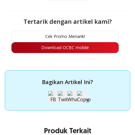
Tertarik dengan artikel kami?
Cek Promo Menarik!
Download OCBC mobile
Bagikan Artikel Ini?
Produk Terkait