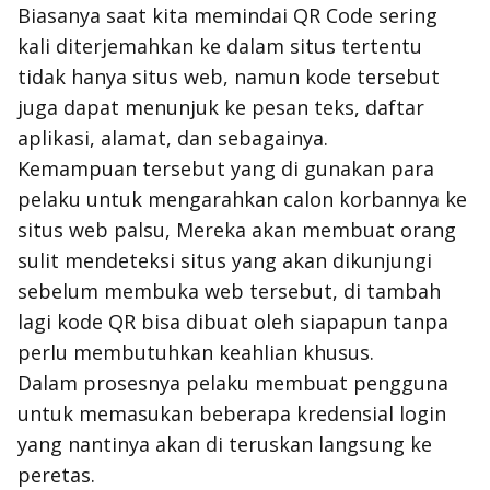
Biasanya saat kita memindai QR Code sering
kali diterjemahkan ke dalam situs tertentu
tidak hanya situs web, namun kode tersebut
juga dapat menunjuk ke pesan teks, daftar
aplikasi, alamat, dan sebagainya.
Kemampuan tersebut yang di gunakan para
pelaku untuk mengarahkan calon korbannya ke
situs web palsu, Mereka akan membuat orang
sulit mendeteksi situs yang akan dikunjungi
sebelum membuka web tersebut, di tambah
lagi kode QR bisa dibuat oleh siapapun tanpa
perlu membutuhkan keahlian khusus.
Dalam prosesnya pelaku membuat pengguna
untuk memasukan beberapa kredensial login
yang nantinya akan di teruskan langsung ke
peretas.