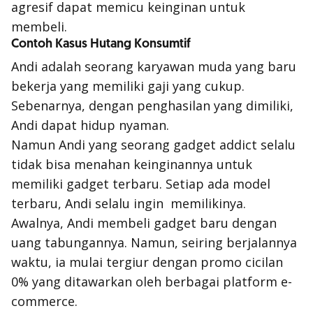
agresif dapat memicu keinginan untuk
membeli.
Contoh Kasus Hutang Konsumtif
Andi adalah seorang karyawan muda yang baru
bekerja yang memiliki gaji yang cukup.
Sebenarnya, dengan penghasilan yang dimiliki,
Andi dapat hidup nyaman.
Namun Andi yang seorang gadget addict selalu
tidak bisa menahan keinginannya untuk
memiliki gadget terbaru. Setiap ada model
terbaru, Andi selalu ingin memilikinya.
Awalnya, Andi membeli gadget baru dengan
uang tabungannya. Namun, seiring berjalannya
waktu, ia mulai tergiur dengan promo cicilan
0% yang ditawarkan oleh berbagai platform e-
commerce.