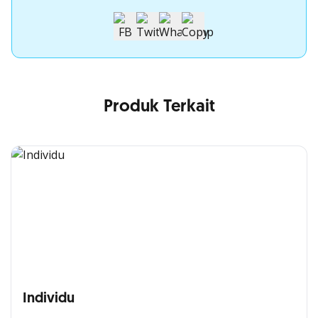
Produk Terkait
Individu