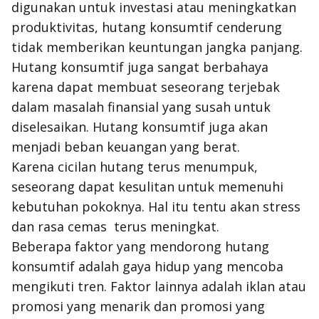
digunakan untuk investasi atau meningkatkan
produktivitas, hutang konsumtif cenderung
tidak memberikan keuntungan jangka panjang.
Hutang konsumtif juga sangat berbahaya
karena dapat membuat seseorang terjebak
dalam masalah finansial yang susah untuk
diselesaikan. Hutang konsumtif juga akan
menjadi beban keuangan yang berat.
Karena cicilan hutang terus menumpuk,
seseorang dapat kesulitan untuk memenuhi
kebutuhan pokoknya. Hal itu tentu akan stress
dan rasa cemas terus meningkat.
Beberapa faktor yang mendorong hutang
konsumtif adalah gaya hidup yang mencoba
mengikuti tren. Faktor lainnya adalah iklan atau
promosi yang menarik dan promosi yang