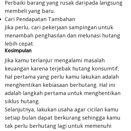
Perbaiki barang yang rusak daripada langsung
membeli yang baru.
Cari Pendapatan Tambahan
Jika perlu, cari pekerjaan sampingan untuk
menambah penghasilan dan melunasi hutang
lebih cepat.
Kesimpulan
Jika kamu terlanjur mengalami masalah
keuangan karena terjebak hutang konsumtif,
hal pertama yang perlu kamu lakukan adalah
menghentikan kebiasaan berhutang. Hal ini
adalah langkah pertama untuk menghentikan
siklus hutang.
Selanjutnya, lakukan usaha agar cicilan kamu
setiap bulan dapat berkurang sehingga kamu
tak perlu berhutang lagi untuk memenuhi