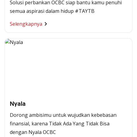
Solusi perbankan OCBC siap bantu kamu penuhi
semua aspirasi dalam hidup #TAYTB
Selengkapnya
Nyala
Dorong ambisimu untuk wujudkan kebebasan
finansial, karena Tidak Ada Yang Tidak Bisa
dengan Nyala OCBC