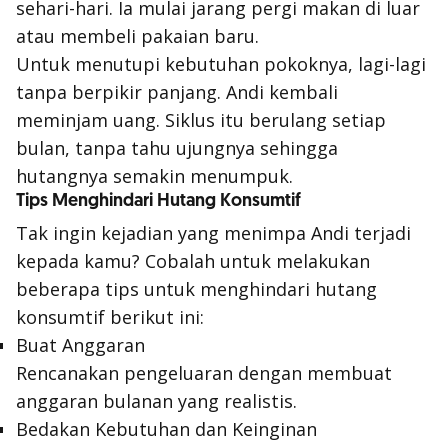
sehari-hari. Ia mulai jarang pergi makan di luar
atau membeli pakaian baru.
Untuk menutupi kebutuhan pokoknya, lagi-lagi
tanpa berpikir panjang. Andi kembali
meminjam uang. Siklus itu berulang setiap
bulan, tanpa tahu ujungnya sehingga
hutangnya semakin menumpuk.
Tips Menghindari Hutang Konsumtif
Tak ingin kejadian yang menimpa Andi terjadi
kepada kamu? Cobalah untuk melakukan
beberapa tips untuk menghindari hutang
konsumtif berikut ini:
Buat Anggaran
Rencanakan pengeluaran dengan membuat
anggaran bulanan yang realistis.
Bedakan Kebutuhan dan Keinginan