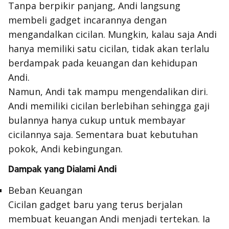
Tanpa berpikir panjang, Andi langsung
membeli gadget incarannya dengan
mengandalkan cicilan. Mungkin, kalau saja Andi
hanya memiliki satu cicilan, tidak akan terlalu
berdampak pada keuangan dan kehidupan
Andi.
Namun, Andi tak mampu mengendalikan diri.
Andi memiliki cicilan berlebihan sehingga gaji
bulannya hanya cukup untuk membayar
cicilannya saja. Sementara buat kebutuhan
pokok, Andi kebingungan.
Dampak yang Dialami Andi
Beban Keuangan
Cicilan gadget baru yang terus berjalan
membuat keuangan Andi menjadi tertekan. Ia