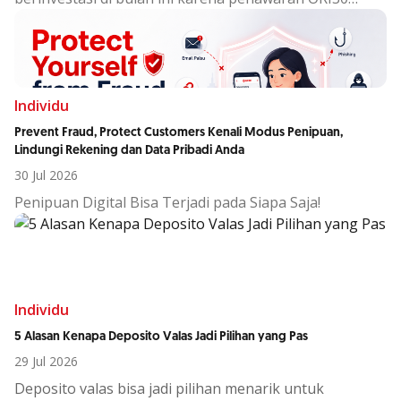
sudah berakhir?
Individu
Prevent Fraud, Protect Customers Kenali Modus Penipuan,
Lindungi Rekening dan Data Pribadi Anda
30 Jul 2026
Penipuan Digital Bisa Terjadi pada Siapa Saja!
Individu
5 Alasan Kenapa Deposito Valas Jadi Pilihan yang Pas
29 Jul 2026
Deposito
valas
bisa
jadi
pilihan
menarik
untuk