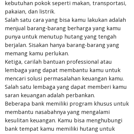
kebutuhan pokok seperti makan, transportasi,
pakaian, dan listrik.
Salah satu cara yang bisa kamu lakukan adalah
menjual barang-barang berharga yang kamu
punya untuk menutup hutang yang tengah
berjalan. Sisakan hanya barang-barang yang
memang kamu perlukan.
Ketiga, carilah bantuan professional atau
lembaga yang dapat membantu kamu untuk
mencari solusi permasalahan keuangan kamu.
Salah satu lembaga yang dapat memberi kamu
saran keuangan adalah perbankan.
Beberapa bank memiliki program khusus untuk
membantu nasabahnya yang mengalami
kesulitan keuangan. Kamu bisa menghubungi
bank tempat kamu memiliki hutang untuk