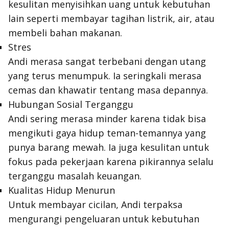
kesulitan menyisihkan uang untuk kebutuhan
lain seperti membayar tagihan listrik, air, atau
membeli bahan makanan.
Stres
Andi merasa sangat terbebani dengan utang
yang terus menumpuk. Ia seringkali merasa
cemas dan khawatir tentang masa depannya.
Hubungan Sosial Terganggu
Andi sering merasa minder karena tidak bisa
mengikuti gaya hidup teman-temannya yang
punya barang mewah. Ia juga kesulitan untuk
fokus pada pekerjaan karena pikirannya selalu
terganggu masalah keuangan.
Kualitas Hidup Menurun
Untuk membayar cicilan, Andi terpaksa
mengurangi pengeluaran untuk kebutuhan