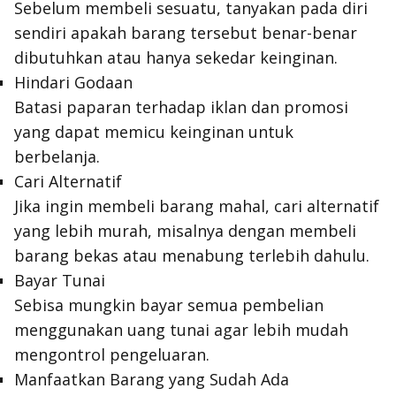
Sebelum membeli sesuatu, tanyakan pada diri
sendiri apakah barang tersebut benar-benar
dibutuhkan atau hanya sekedar keinginan.
Hindari Godaan
Batasi paparan terhadap iklan dan promosi
yang dapat memicu keinginan untuk
berbelanja.
Cari Alternatif
Jika ingin membeli barang mahal, cari alternatif
yang lebih murah, misalnya dengan membeli
barang bekas atau menabung terlebih dahulu.
Bayar Tunai
Sebisa mungkin bayar semua pembelian
menggunakan uang tunai agar lebih mudah
mengontrol pengeluaran.
Manfaatkan Barang yang Sudah Ada