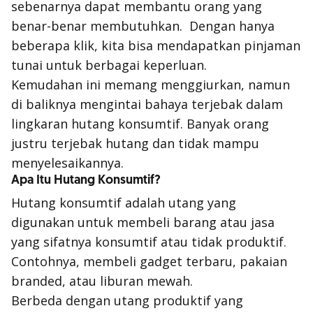
sebenarnya dapat membantu orang yang
benar-benar membutuhkan. Dengan hanya
beberapa klik, kita bisa mendapatkan pinjaman
tunai untuk berbagai keperluan.
Kemudahan ini memang menggiurkan, namun
di baliknya mengintai bahaya terjebak dalam
lingkaran hutang konsumtif. Banyak orang
justru terjebak hutang dan tidak mampu
menyelesaikannya.
Apa Itu Hutang Konsumtif?
Hutang konsumtif adalah utang yang
digunakan untuk membeli barang atau jasa
yang sifatnya konsumtif atau tidak produktif.
Contohnya, membeli gadget terbaru, pakaian
branded, atau liburan mewah.
Berbeda dengan utang produktif yang