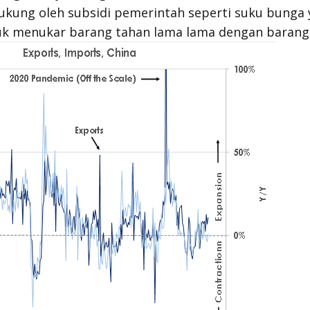
kung oleh subsidi pemerintah seperti suku bunga 
uk menukar barang tahan lama lama dengan barang