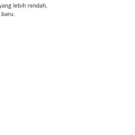
yang lebih rendah,
 baru.