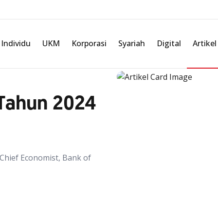
Individu
UKM
Korporasi
Syariah
Digital
Artikel
Tahun 2024
 Chief Economist, Bank of