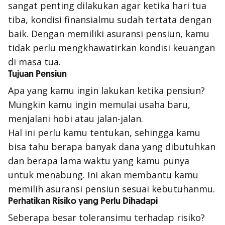
sangat penting dilakukan agar ketika hari tua
tiba, kondisi finansialmu sudah tertata dengan
baik. Dengan memiliki asuransi pensiun, kamu
tidak perlu mengkhawatirkan kondisi keuangan
di masa tua.
Tujuan Pensiun
Apa yang kamu ingin lakukan ketika pensiun?
Mungkin kamu ingin memulai usaha baru,
menjalani hobi atau jalan-jalan.
Hal ini perlu kamu tentukan, sehingga kamu
bisa tahu berapa banyak dana yang dibutuhkan
dan berapa lama waktu yang kamu punya
untuk menabung. Ini akan membantu kamu
memilih asuransi pensiun sesuai kebutuhanmu.
Perhatikan Risiko yang Perlu Dihadapi
Seberapa besar toleransimu terhadap risiko?