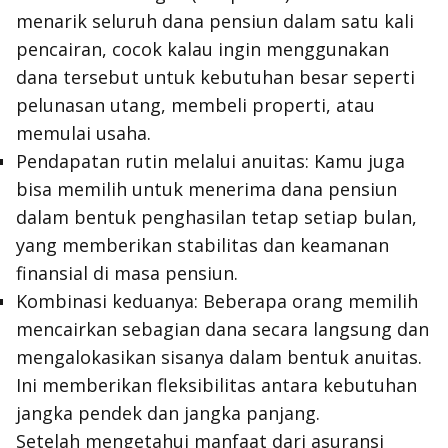
menarik seluruh dana pensiun dalam satu kali
pencairan, cocok kalau ingin menggunakan
dana tersebut untuk kebutuhan besar seperti
pelunasan utang, membeli properti, atau
memulai usaha.
Pendapatan rutin melalui anuitas: Kamu juga
bisa memilih untuk menerima dana pensiun
dalam bentuk penghasilan tetap setiap bulan,
yang memberikan stabilitas dan keamanan
finansial di masa pensiun.
Kombinasi keduanya: Beberapa orang memilih
mencairkan sebagian dana secara langsung dan
mengalokasikan sisanya dalam bentuk anuitas.
Ini memberikan fleksibilitas antara kebutuhan
jangka pendek dan jangka panjang.
Setelah mengetahui manfaat dari asuransi