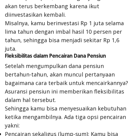
akan terus berkembang karena ikut
diinvestasikan kembali.
Misalnya, kamu berinvestasi Rp 1 juta selama
lima tahun dengan imbal hasil 10 persen per
tahun, sehingga bisa menjadi sekitar Rp 1,6
juta.
Fleksibilitas dalam Pencairan Dana Pensiun
Setelah mengumpulkan dana pensiun
bertahun-tahun, akan muncul pertanyaan
bagaimana cara terbaik untuk mencairkannya?
Asuransi pensiun ini memberikan fleksibilitas
dalam hal tersebut.
Sehingga kamu bisa menyesuaikan kebutuhan
ketika mengambilnya. Ada tiga opsi pencairan
yakni:
Pencairan sekaligus (lump-sum): Kamu bisa