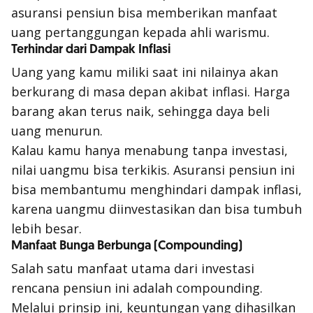
asuransi pensiun bisa memberikan manfaat
uang pertanggungan kepada ahli warismu.
Terhindar dari Dampak Inflasi
Uang yang kamu miliki saat ini nilainya akan
berkurang di masa depan akibat inflasi. Harga
barang akan terus naik, sehingga daya beli
uang menurun.
Kalau kamu hanya menabung tanpa investasi,
nilai uangmu bisa terkikis. Asuransi pensiun ini
bisa membantumu menghindari dampak inflasi,
karena uangmu diinvestasikan dan bisa tumbuh
lebih besar.
Manfaat Bunga Berbunga (Compounding)
Salah satu manfaat utama dari investasi
rencana pensiun ini adalah compounding.
Melalui prinsip ini, keuntungan yang dihasilkan