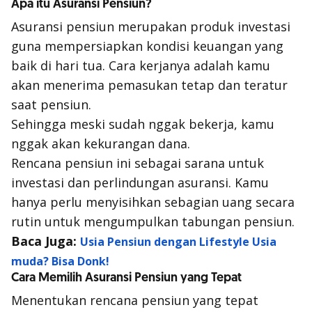
Apa itu Asuransi Pensiun?
Asuransi pensiun merupakan produk investasi
guna mempersiapkan kondisi keuangan yang
baik di hari tua. Cara kerjanya adalah kamu
akan menerima pemasukan tetap dan teratur
saat pensiun.
Sehingga meski sudah nggak bekerja, kamu
nggak akan kekurangan dana.
Rencana pensiun ini sebagai sarana untuk
investasi dan perlindungan asuransi. Kamu
hanya perlu menyisihkan sebagian uang secara
rutin untuk mengumpulkan tabungan pensiun.
Baca Juga:
Usia Pensiun dengan Lifestyle Usia
muda? Bisa Donk!
Cara Memilih Asuransi Pensiun yang Tepat
Menentukan rencana pensiun yang tepat