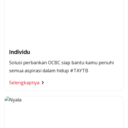
Individu
Solusi perbankan OCBC siap bantu kamu penuhi
semua aspirasi dalam hidup #TAYTB
Selengkapnya