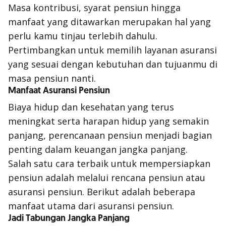
Masa kontribusi, syarat pensiun hingga
manfaat yang ditawarkan merupakan hal yang
perlu kamu tinjau terlebih dahulu.
Pertimbangkan untuk memilih layanan asuransi
yang sesuai dengan kebutuhan dan tujuanmu di
masa pensiun nanti.
Manfaat Asuransi Pensiun
Biaya hidup dan kesehatan yang terus
meningkat serta harapan hidup yang semakin
panjang, perencanaan pensiun menjadi bagian
penting dalam keuangan jangka panjang.
Salah satu cara terbaik untuk mempersiapkan
pensiun adalah melalui rencana pensiun atau
asuransi pensiun. Berikut adalah beberapa
manfaat utama dari asuransi pensiun.
Jadi Tabungan Jangka Panjang