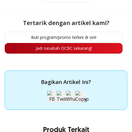
Tertarik dengan artikel kami?
Ikuti program/promo terkini di sini!
Jadi nasabah OCBC sekarang!
Bagikan Artikel Ini?
Produk Terkait