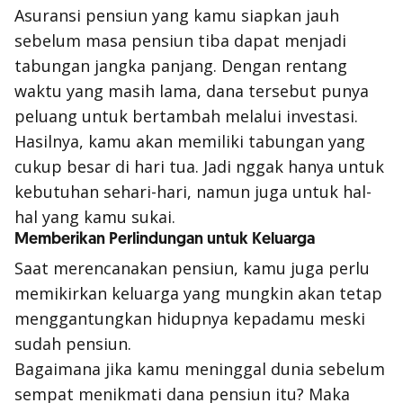
Asuransi pensiun yang kamu siapkan jauh
sebelum masa pensiun tiba dapat menjadi
tabungan jangka panjang. Dengan rentang
waktu yang masih lama, dana tersebut punya
peluang untuk bertambah melalui investasi.
Hasilnya, kamu akan memiliki tabungan yang
cukup besar di hari tua. Jadi nggak hanya untuk
kebutuhan sehari-hari, namun juga untuk hal-
hal yang kamu sukai.
Memberikan Perlindungan untuk Keluarga
Saat merencanakan pensiun, kamu juga perlu
memikirkan keluarga yang mungkin akan tetap
menggantungkan hidupnya kepadamu meski
sudah pensiun.
Bagaimana jika kamu meninggal dunia sebelum
sempat menikmati dana pensiun itu? Maka