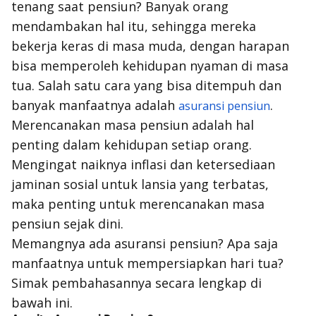
tenang saat pensiun? Banyak orang
mendambakan hal itu, sehingga mereka
bekerja keras di masa muda, dengan harapan
bisa memperoleh kehidupan nyaman di masa
tua. Salah satu cara yang bisa ditempuh dan
banyak manfaatnya adalah
.
asuransi pensiun
Merencanakan masa pensiun adalah hal
penting dalam kehidupan setiap orang.
Mengingat naiknya inflasi dan ketersediaan
jaminan sosial untuk lansia yang terbatas,
maka penting untuk merencanakan masa
pensiun sejak dini.
Memangnya ada asuransi pensiun? Apa saja
manfaatnya untuk mempersiapkan hari tua?
Simak pembahasannya secara lengkap di
bawah ini.