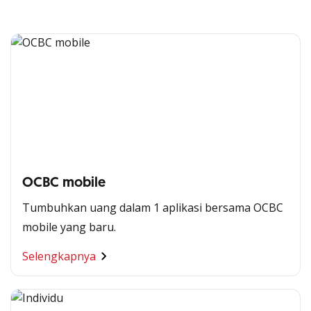
OCBC mobile
Tumbuhkan uang dalam 1 aplikasi bersama OCBC
mobile yang baru.
Selengkapnya