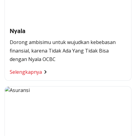
Nyala
Dorong ambisimu untuk wujudkan kebebasan
finansial, karena Tidak Ada Yang Tidak Bisa
dengan Nyala OCBC
Selengkapnya