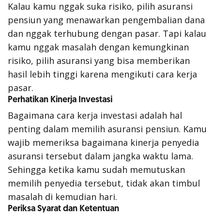
Kalau kamu nggak suka risiko, pilih asuransi
pensiun yang menawarkan pengembalian dana
dan nggak terhubung dengan pasar. Tapi kalau
kamu nggak masalah dengan kemungkinan
risiko, pilih asuransi yang bisa memberikan
hasil lebih tinggi karena mengikuti cara kerja
pasar.
Perhatikan Kinerja Investasi
Bagaimana cara kerja investasi adalah hal
penting dalam memilih asuransi pensiun. Kamu
wajib memeriksa bagaimana kinerja penyedia
asuransi tersebut dalam jangka waktu lama.
Sehingga ketika kamu sudah memutuskan
memilih penyedia tersebut, tidak akan timbul
masalah di kemudian hari.
Periksa Syarat dan Ketentuan