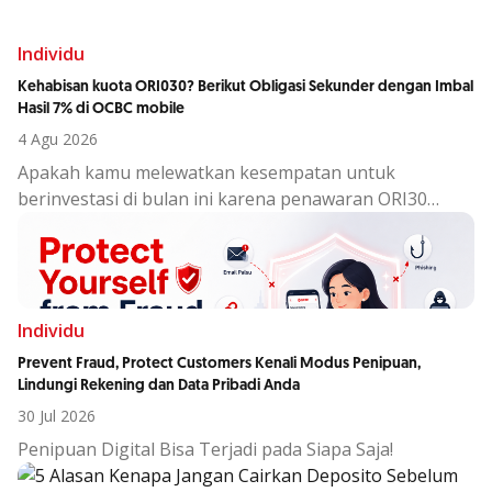
Individu
Kehabisan kuota ORI030? Berikut Obligasi Sekunder dengan Imbal
Hasil 7% di OCBC mobile
4 Agu 2026
Apakah kamu melewatkan kesempatan untuk
berinvestasi di bulan ini karena penawaran ORI30
sudah berakhir?
Individu
Prevent Fraud, Protect Customers Kenali Modus Penipuan,
Lindungi Rekening dan Data Pribadi Anda
30 Jul 2026
Penipuan Digital Bisa Terjadi pada Siapa Saja!