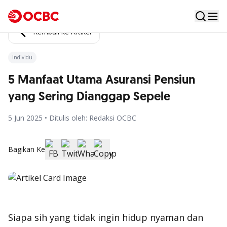
Kembali ke Artikel
Individu
5 Manfaat Utama Asuransi Pensiun
yang Sering Dianggap Sepele
5 Jun 2025 • Ditulis oleh: Redaksi OCBC
Bagikan Ke
Siapa sih yang tidak ingin hidup nyaman dan