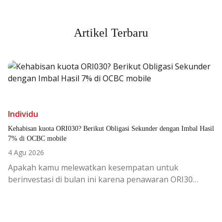
Artikel Terbaru
Individu
Kehabisan kuota ORI030? Berikut Obligasi Sekunder dengan Imbal Hasil
7% di OCBC mobile
4 Agu 2026
Apakah kamu melewatkan kesempatan untuk
berinvestasi di bulan ini karena penawaran ORI30
sudah berakhir?