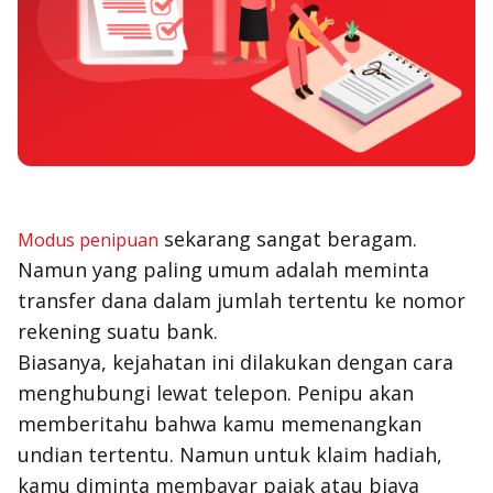
sekarang sangat beragam.
Modus penipuan
Namun yang paling umum adalah meminta
transfer dana dalam jumlah tertentu ke nomor
rekening suatu bank.
Biasanya, kejahatan ini dilakukan dengan cara
menghubungi lewat telepon. Penipu akan
memberitahu bahwa kamu memenangkan
undian tertentu. Namun untuk klaim hadiah,
kamu diminta membayar pajak atau biaya