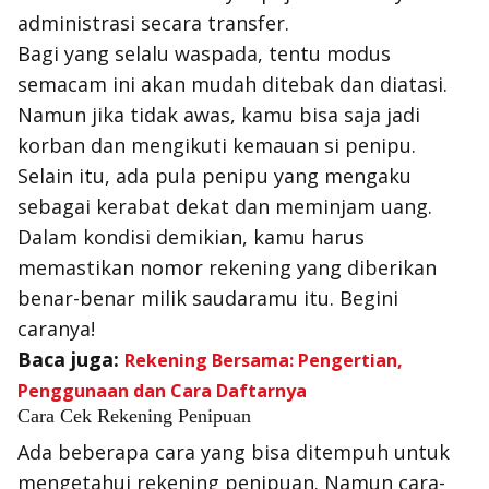
administrasi secara transfer.
Bagi yang selalu waspada, tentu modus
semacam ini akan mudah ditebak dan diatasi.
Namun jika tidak awas, kamu bisa saja jadi
korban dan mengikuti kemauan si penipu.
Selain itu, ada pula penipu yang mengaku
sebagai kerabat dekat dan meminjam uang.
Dalam kondisi demikian, kamu harus
memastikan nomor rekening yang diberikan
benar-benar milik saudaramu itu. Begini
caranya!
Baca juga:
Rekening Bersama: Pengertian,
Penggunaan dan Cara Daftarnya
Cara Cek Rekening Penipuan
Ada beberapa cara yang bisa ditempuh untuk
mengetahui rekening penipuan. Namun cara-