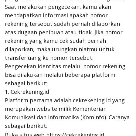
Saat melakukan pengecekan, kamu akan
mendapatkan informasi apakah nomor
rekening tersebut sudah pernah dilaporkan
atas dugaan penipuan atau tidak. Jika nomor
rekening yang kamu cek sudah pernah
dilaporkan, maka urungkan niatmu untuk
transfer uang ke nomor tersebut.
Pengecekan identitas melalui nomor rekening
bisa dilakukan melalui beberapa
platform
sebagai berikut:
1. Cekrekening.id
Platform
pertama adalah cekrekening.id yang
merupakan
website
milik Kementerian
Komunikasi dan Informatika (Kominfo). Caranya
sebagai berikut:
Buka situs web https://cekrekening.id.