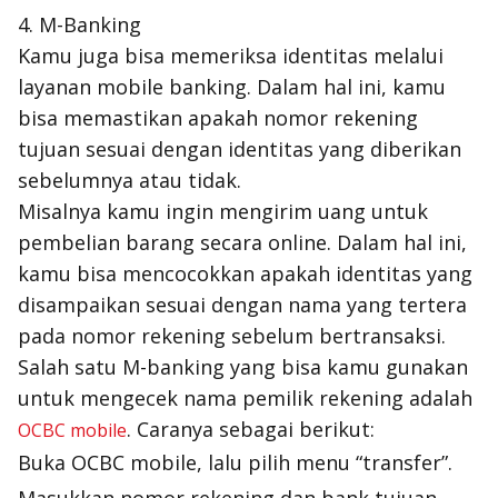
4. M-Banking
Kamu juga bisa memeriksa identitas melalui
layanan
mobile banking
. Dalam hal ini, kamu
bisa memastikan apakah nomor rekening
tujuan sesuai dengan identitas yang diberikan
sebelumnya atau tidak.
Misalnya kamu ingin mengirim uang untuk
pembelian barang secara
online
. Dalam hal ini,
kamu bisa mencocokkan apakah identitas yang
disampaikan sesuai dengan nama yang tertera
pada nomor rekening sebelum bertransaksi.
Salah satu M-banking yang bisa kamu gunakan
untuk mengecek nama pemilik rekening adalah
. Caranya sebagai berikut:
OCBC mobile
Buka OCBC mobile, lalu pilih menu “transfer”.