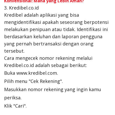
Konvensional: Mana yang Lebih Aman?
3. Kredibel.co.id
Kredibel adalah aplikasi yang bisa
mengidentifikasi apakah seseorang berpotensi
melakukan penipuan atau tidak. Identifikasi ini
berdasarkan keluhan dan laporan pengguna
yang pernah bertransaksi dengan orang
tersebut.
Cara mengecek nomor rekening melalui
Kredibel.co.id adalah sebagai berikut:
Buka www.kredibel.com.
Pilih menu "Cek Rekening".
Masukkan nomor rekening yang ingin kamu
periksa.
Klik "Cari".