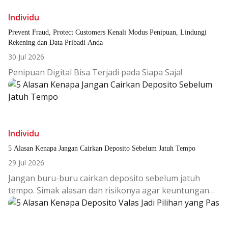
Individu
Prevent Fraud, Protect Customers Kenali Modus Penipuan, Lindungi
Rekening dan Data Pribadi Anda
30 Jul 2026
Penipuan Digital Bisa Terjadi pada Siapa Saja!
Individu
5 Alasan Kenapa Jangan Cairkan Deposito Sebelum Jatuh Tempo
29 Jul 2026
Jangan buru-buru cairkan deposito sebelum jatuh
tempo. Simak alasan dan risikonya agar keuntungan
investasi tetap maksimal.