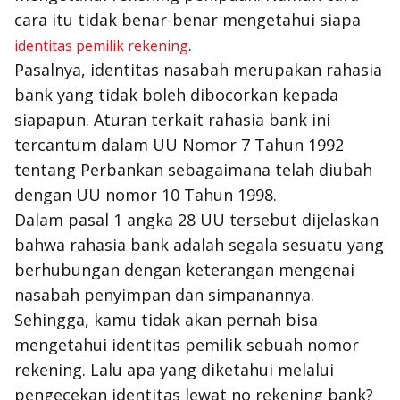
cara itu tidak benar-benar mengetahui siapa
.
identitas pemilik rekening
Pasalnya, identitas nasabah merupakan rahasia
bank yang tidak boleh dibocorkan kepada
siapapun. Aturan terkait rahasia bank ini
tercantum dalam UU Nomor 7 Tahun 1992
tentang Perbankan sebagaimana telah diubah
dengan UU nomor 10 Tahun 1998.
Dalam pasal 1 angka 28 UU tersebut dijelaskan
bahwa rahasia bank adalah segala sesuatu yang
berhubungan dengan keterangan mengenai
nasabah penyimpan dan simpanannya.
Sehingga, kamu tidak akan pernah bisa
mengetahui identitas pemilik sebuah nomor
rekening. Lalu apa yang diketahui melalui
pengecekan identitas lewat no rekening bank?