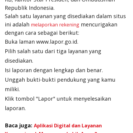
Republik Indonesia.
Salah satu layanan yang disediakan dalam situs
ini adalah
mencurigakan
melaporkan rekening
dengan cara sebagai berikut:
Buka laman www.lapor.go.id.
Pilih salah satu dari tiga layanan yang
disediakan.
Isi laporan dengan lengkap dan benar.
Unggah bukti-bukti pendukung yang kamu
miliki.
Klik tombol "Lapor" untuk menyelesaikan
laporan.
Baca juga:
Aplikasi Digital dan Layanan