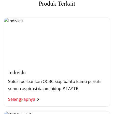
Produk Terkait
Individu
Solusi perbankan OCBC siap bantu kamu penuhi
semua aspirasi dalam hidup #TAYTB
Selengkapnya