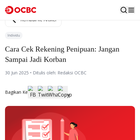
Kembali ke Artikel
Individu
Cara Cek Rekening Penipuan: Jangan
Sampai Jadi Korban
30 Jun 2025 • Ditulis oleh: Redaksi OCBC
Bagikan Ke