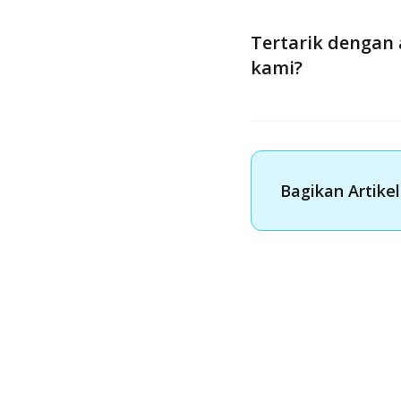
Tertarik dengan 
kami?
Bagikan Artikel