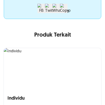
Produk Terkait
Individu