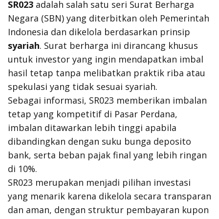
SR023
adalah salah satu seri Surat Berharga
Negara (SBN) yang diterbitkan oleh Pemerintah
Indonesia dan dikelola berdasarkan prinsip
syariah
. Surat berharga ini dirancang khusus
untuk investor yang ingin mendapatkan imbal
hasil tetap tanpa melibatkan praktik riba atau
spekulasi yang tidak sesuai syariah.
Sebagai informasi, SR023 memberikan imbalan
tetap yang kompetitif di Pasar Perdana,
imbalan ditawarkan lebih tinggi apabila
dibandingkan dengan suku bunga deposito
bank, serta beban pajak final yang lebih ringan
di 10%.
SR023 merupakan menjadi pilihan investasi
yang menarik karena dikelola secara transparan
dan aman, dengan struktur pembayaran kupon