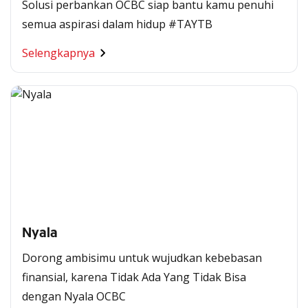
Solusi perbankan OCBC siap bantu kamu penuhi
semua aspirasi dalam hidup #TAYTB
Selengkapnya
Nyala
Dorong ambisimu untuk wujudkan kebebasan
finansial, karena Tidak Ada Yang Tidak Bisa
dengan Nyala OCBC