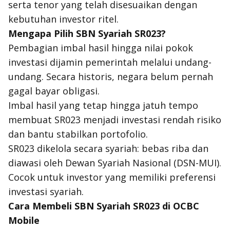
serta tenor yang telah disesuaikan dengan
kebutuhan investor ritel.
Mengapa Pilih SBN Syariah SR023?
Pembagian imbal hasil hingga nilai pokok
investasi dijamin pemerintah melalui undang-
undang. Secara historis, negara belum pernah
gagal bayar obligasi.
Imbal hasil yang tetap hingga jatuh tempo
membuat SR023 menjadi investasi rendah risiko
dan bantu stabilkan portofolio.
SR023 dikelola secara syariah: bebas riba dan
diawasi oleh Dewan Syariah Nasional (DSN-MUI).
Cocok untuk investor yang memiliki preferensi
investasi syariah.
Cara Membeli SBN Syariah SR023 di OCBC
Mobile