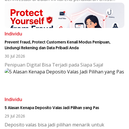
sudah berakhir?
Individu
Prevent Fraud, Protect Customers Kenali Modus Penipuan,
Lindungi Rekening dan Data Pribadi Anda
30 Jul 2026
Penipuan Digital Bisa Terjadi pada Siapa Saja!
Individu
5 Alasan Kenapa Deposito Valas Jadi Pilihan yang Pas
29 Jul 2026
Deposito
valas
bisa
jadi
pilihan
menarik
untuk