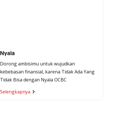
Nyala
Dorong ambisimu untuk wujudkan
kebebasan finansial, karena Tidak Ada Yang
Tidak Bisa dengan Nyala OCBC
Selengkapnya