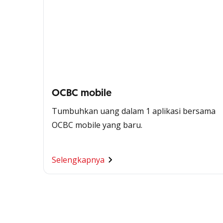
OCBC mobile
Tumbuhkan uang dalam 1 aplikasi bersama
OCBC mobile yang baru.
Selengkapnya