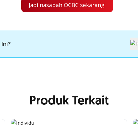
Jadi nasabah OCBC sekarang!
 Ini?
Produk Terkait