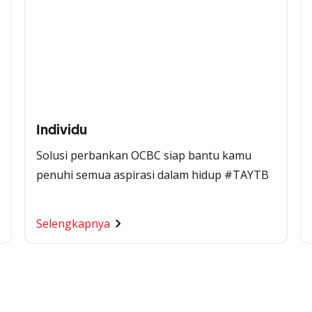
Individu
Solusi perbankan OCBC siap bantu kamu
penuhi semua aspirasi dalam hidup #TAYTB
Selengkapnya