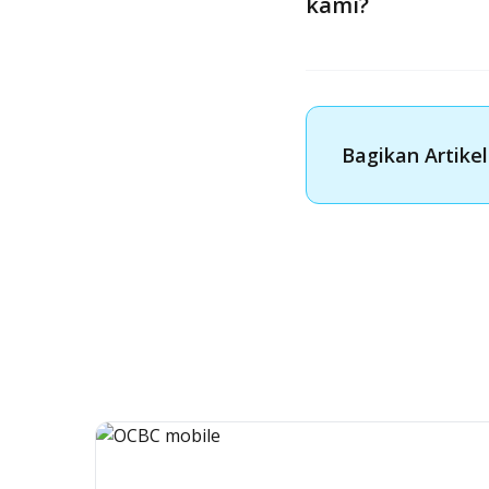
kami?
Bagikan Artikel