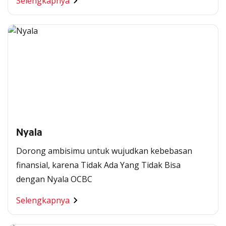
Selengkapnya
Nyala
Dorong ambisimu untuk wujudkan kebebasan
finansial, karena Tidak Ada Yang Tidak Bisa
dengan Nyala OCBC
Selengkapnya