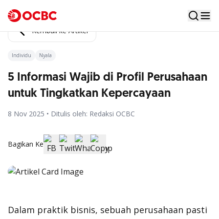
Kembali ke Artikel
Individu
Nyala
5 Informasi Wajib di Profil Perusahaan
untuk Tingkatkan Kepercayaan
8 Nov 2025 • Ditulis oleh: Redaksi OCBC
Bagikan Ke
Dalam praktik bisnis, sebuah perusahaan pasti