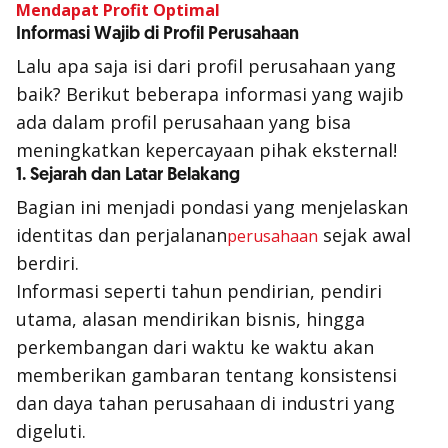
Mendapat Profit Optimal
Informasi Wajib di Profil Perusahaan
Lalu apa saja isi dari profil perusahaan yang
baik? Berikut beberapa informasi yang wajib
ada dalam profil perusahaan yang bisa
meningkatkan kepercayaan pihak eksternal!
1. Sejarah dan Latar Belakang
Bagian ini menjadi pondasi yang menjelaskan
identitas dan perjalanan
sejak awal
perusahaan
berdiri.
Informasi seperti tahun pendirian, pendiri
utama, alasan mendirikan bisnis, hingga
perkembangan dari waktu ke waktu akan
memberikan gambaran tentang konsistensi
dan daya tahan perusahaan di industri yang
digeluti.