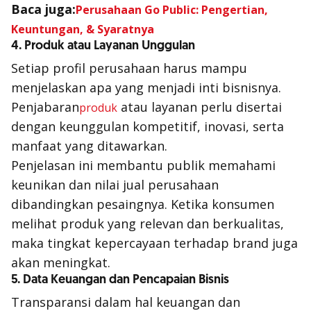
Baca juga:
Perusahaan Go Public: Pengertian,
Keuntungan, & Syaratnya
4. Produk atau Layanan Unggulan
Setiap profil perusahaan harus mampu
menjelaskan apa yang menjadi inti bisnisnya.
Penjabaran
atau layanan perlu disertai
produk
dengan keunggulan kompetitif, inovasi, serta
manfaat yang ditawarkan.
Penjelasan ini membantu publik memahami
keunikan dan nilai jual perusahaan
dibandingkan pesaingnya. Ketika konsumen
melihat produk yang relevan dan berkualitas,
maka tingkat kepercayaan terhadap brand juga
akan meningkat.
5. Data Keuangan dan Pencapaian Bisnis
Transparansi dalam hal keuangan dan