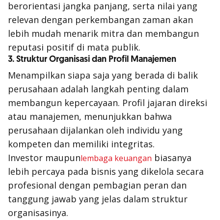
berorientasi jangka panjang, serta nilai yang
relevan dengan perkembangan zaman akan
lebih mudah menarik mitra dan membangun
reputasi positif di mata publik.
3. Struktur Organisasi dan Profil Manajemen
Menampilkan siapa saja yang berada di balik
perusahaan adalah langkah penting dalam
membangun kepercayaan. Profil jajaran direksi
atau manajemen, menunjukkan bahwa
perusahaan dijalankan oleh individu yang
kompeten dan memiliki integritas.
Investor maupun
biasanya
lembaga keuangan
lebih percaya pada bisnis yang dikelola secara
profesional dengan pembagian peran dan
tanggung jawab yang jelas dalam struktur
organisasinya.