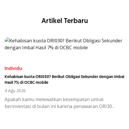
Artikel Terbaru
Individu
Kehabisan kuota ORI030? Berikut Obligasi Sekunder dengan Imbal
Hasil 7% di OCBC mobile
4 Agu 2026
Apakah kamu melewatkan kesempatan untuk
berinvestasi di bulan ini karena penawaran ORI30
sudah berakhir?