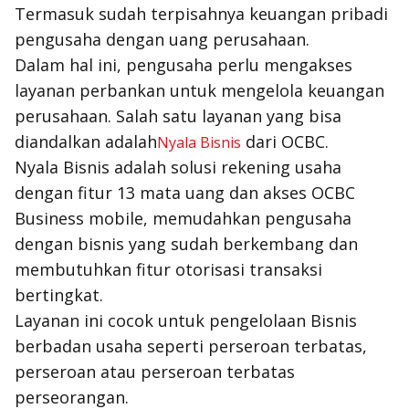
Termasuk sudah terpisahnya keuangan pribadi
pengusaha dengan uang perusahaan.
Dalam hal ini, pengusaha perlu mengakses
layanan perbankan untuk mengelola keuangan
perusahaan. Salah satu layanan yang bisa
diandalkan adalah
dari OCBC.
Nyala Bisnis
Nyala Bisnis adalah solusi rekening usaha
dengan fitur 13 mata uang dan akses OCBC
Business mobile, memudahkan pengusaha
dengan bisnis yang sudah berkembang dan
membutuhkan fitur otorisasi transaksi
bertingkat.
Layanan ini cocok untuk pengelolaan Bisnis
berbadan usaha seperti perseroan terbatas,
perseroan atau perseroan terbatas
perseorangan.