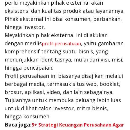
perlu meyakinkan pihak eksternal akan
eksistensi dan kualitas produk atau layanannya.
Pihak eksternal ini bisa konsumen, perbankan,
hingga investor.
Meyakinkan pihak eksternal ini dilakukan
dengan merilis
, yaitu gambaran
profil perusahaan
komprehensif tentang suatu bisnis, yang
menunjukkan identitasnya, mulai dari visi, misi,
hingga pencapaian.
Profil perusahaan ini biasanya disajikan melalui
berbagai media, termasuk situs web, booklet,
brosur, aplikasi, video, dan lain sebagainya.
Tujuannya untuk membuka peluang lebih luas
untuk dilihat calon investor, mitra bisnis,
hingga konsumen.
Baca juga:
5+ Strategi Keuangan Perusahaan Agar