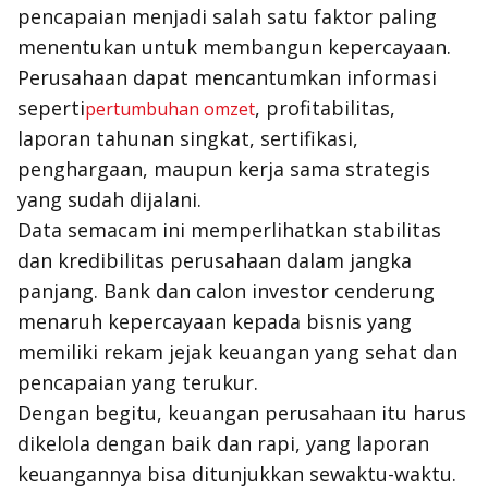
pencapaian menjadi salah satu faktor paling
menentukan untuk membangun kepercayaan.
Perusahaan dapat mencantumkan informasi
seperti
, profitabilitas,
pertumbuhan omzet
laporan tahunan singkat, sertifikasi,
penghargaan, maupun kerja sama strategis
yang sudah dijalani.
Data semacam ini memperlihatkan stabilitas
dan kredibilitas perusahaan dalam jangka
panjang. Bank dan calon investor cenderung
menaruh kepercayaan kepada bisnis yang
memiliki rekam jejak keuangan yang sehat dan
pencapaian yang terukur.
Dengan begitu, keuangan perusahaan itu harus
dikelola dengan baik dan rapi, yang laporan
keuangannya bisa ditunjukkan sewaktu-waktu.