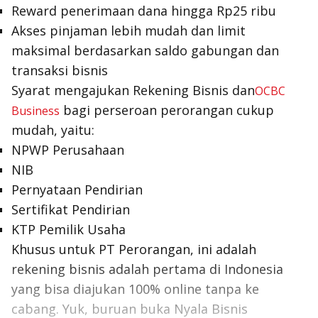
Reward penerimaan dana hingga Rp25 ribu
Akses pinjaman lebih mudah dan limit
maksimal berdasarkan saldo gabungan dan
transaksi bisnis
Syarat mengajukan Rekening Bisnis dan
OCBC
bagi perseroan perorangan cukup
Business
mudah, yaitu:
NPWP Perusahaan
NIB
Pernyataan Pendirian
Sertifikat Pendirian
KTP Pemilik Usaha
Khusus untuk PT Perorangan, ini adalah
rekening bisnis adalah pertama di Indonesia
yang bisa diajukan 100% online tanpa ke
cabang. Yuk, buruan buka Nyala Bisnis