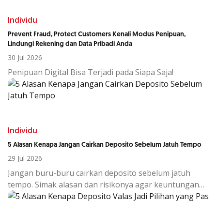
Individu
Prevent Fraud, Protect Customers Kenali Modus Penipuan,
Lindungi Rekening dan Data Pribadi Anda
30 Jul 2026
Penipuan Digital Bisa Terjadi pada Siapa Saja!
Individu
5 Alasan Kenapa Jangan Cairkan Deposito Sebelum Jatuh Tempo
29 Jul 2026
Jangan buru-buru cairkan deposito sebelum jatuh
tempo. Simak alasan dan risikonya agar keuntungan
investasi tetap maksimal.