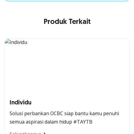
Produk Terkait
Individu
Solusi perbankan OCBC siap bantu kamu penuhi
semua aspirasi dalam hidup #TAYTB