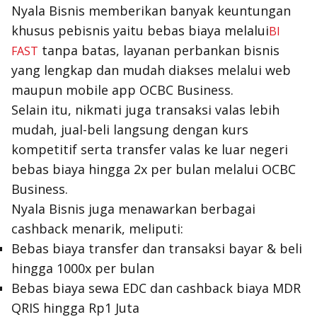
Nyala Bisnis memberikan banyak keuntungan
khusus pebisnis yaitu bebas biaya melalui
BI
tanpa batas, layanan perbankan bisnis
FAST
yang lengkap dan mudah diakses melalui web
maupun mobile app OCBC Business.
Selain itu, nikmati juga transaksi valas lebih
mudah, jual-beli langsung dengan kurs
kompetitif serta transfer valas ke luar negeri
bebas biaya hingga 2x per bulan melalui OCBC
Business.
Nyala Bisnis juga menawarkan berbagai
cashback menarik, meliputi:
Bebas biaya transfer dan transaksi bayar & beli
hingga 1000x per bulan
Bebas biaya sewa EDC dan cashback biaya MDR
QRIS hingga Rp1 Juta