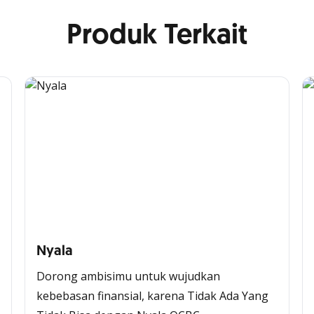
Produk Terkait
Nyala
Dorong ambisimu untuk wujudkan
kebebasan finansial, karena Tidak Ada Yang