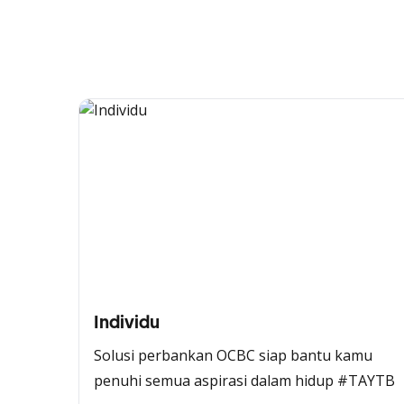
Individu
Solusi perbankan OCBC siap bantu kamu
penuhi semua aspirasi dalam hidup #TAYTB