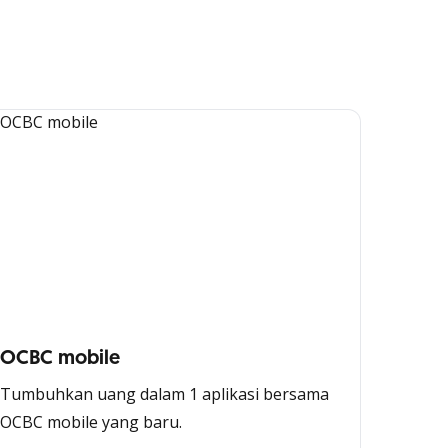
OCBC mobile
Tumbuhkan uang dalam 1 aplikasi bersama
OCBC mobile yang baru.