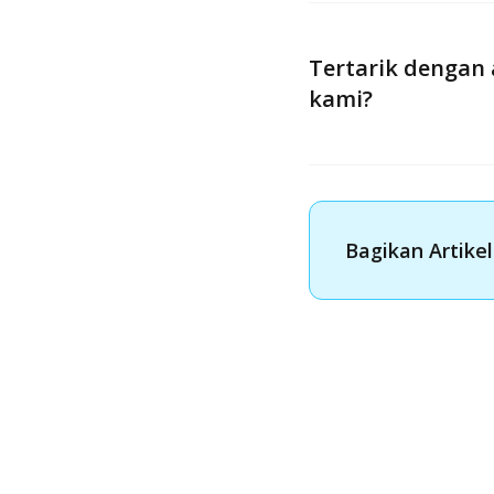
Tertarik dengan 
kami?
Bagikan Artikel