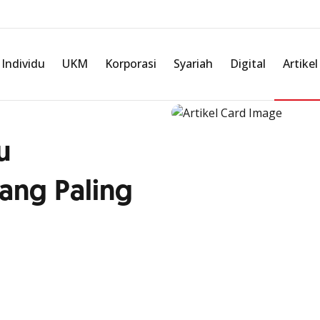
Individu
UKM
Korporasi
Syariah
Digital
Artikel
u
ang Paling