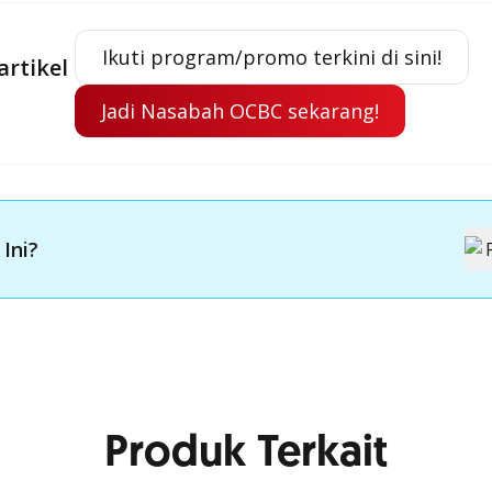
Ikuti program/promo terkini di sini!
artikel
Jadi Nasabah OCBC sekarang!
 Ini?
Produk Terkait