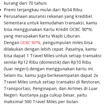
kurang dari 70 tahun;
Premi terjangkau mulai dari Rp54 Ribu;
Perusahaan asuransi rekanan yang kredibel.
Sementara untuk kemudahan transaksi, kamu
bisa menggunakan Kartu Kredit OCBC 90°N,
yang merupakan Kartu Wajib Liburan.
Dengan
, pengumpulan
miles
bisa
OCBC 90°N
dilakukan dengan lebih cepat. Pasalnya, kamu
bisa dapat 1 Travel Miles untuk setiap transaksi
senilai Rp12 Ribu (domestik) dan Rp10 Ribu
(luar negeri) dengan menggunakan kartu ini.
Selain itu, kamu juga berkesempatan dapat 2x
Travel Miles untuk setiap transaksi di Restoran,
Transportasi, Penginapan, dan Airlines di Luar
Negeri. Kuotanya juga cukup besar, yaitu
maksimal 500 Travel Miles per bulan.