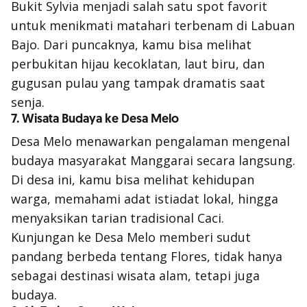
Bukit Sylvia menjadi salah satu spot favorit
untuk menikmati matahari terbenam di Labuan
Bajo. Dari puncaknya, kamu bisa melihat
perbukitan hijau kecoklatan, laut biru, dan
gugusan pulau yang tampak dramatis saat
senja.
7. Wisata Budaya ke Desa Melo
Desa Melo menawarkan pengalaman mengenal
budaya masyarakat Manggarai secara langsung.
Di desa ini, kamu bisa melihat kehidupan
warga, memahami adat istiadat lokal, hingga
menyaksikan tarian tradisional Caci.
Kunjungan ke Desa Melo memberi sudut
pandang berbeda tentang Flores, tidak hanya
sebagai destinasi wisata alam, tetapi juga
budaya.