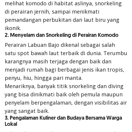
melihat komodo di habitat aslinya, snorkeling
di perairan jernih, sampai menikmati
pemandangan perbukitan dan laut biru yang
ikonik.
2. Menyelam dan Snorkeling di Perairan Komodo
Perairan Labuan Bajo dikenal sebagai salah
satu spot bawah laut terbaik di dunia. Terumbu
karangnya masih terjaga dengan baik dan
menjadi rumah bagi berbagai jenis ikan tropis,
penyu, hiu, hingga pari manta.
Menariknya, banyak titik snorkeling dan diving
yang bisa dinikmati baik oleh pemula maupun
penyelam berpengalaman, dengan visibilitas air
yang sangat baik.
3. Pengalaman Kuliner dan Budaya Bersama Warga
Lokal