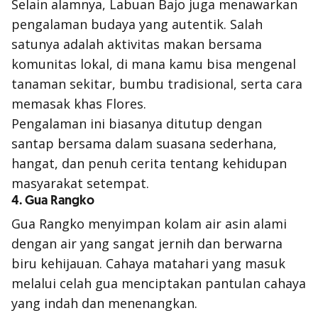
Selain alamnya, Labuan Bajo juga menawarkan
pengalaman budaya yang autentik. Salah
satunya adalah aktivitas makan bersama
komunitas lokal, di mana kamu bisa mengenal
tanaman sekitar, bumbu tradisional, serta cara
memasak khas Flores.
Pengalaman ini biasanya ditutup dengan
santap bersama dalam suasana sederhana,
hangat, dan penuh cerita tentang kehidupan
masyarakat setempat.
4. Gua Rangko
Gua Rangko menyimpan kolam air asin alami
dengan air yang sangat jernih dan berwarna
biru kehijauan. Cahaya matahari yang masuk
melalui celah gua menciptakan pantulan cahaya
yang indah dan menenangkan.