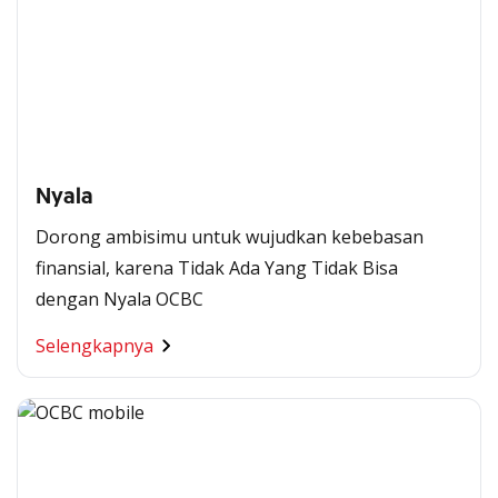
Nyala
Dorong ambisimu untuk wujudkan kebebasan
finansial, karena Tidak Ada Yang Tidak Bisa
dengan Nyala OCBC
Selengkapnya