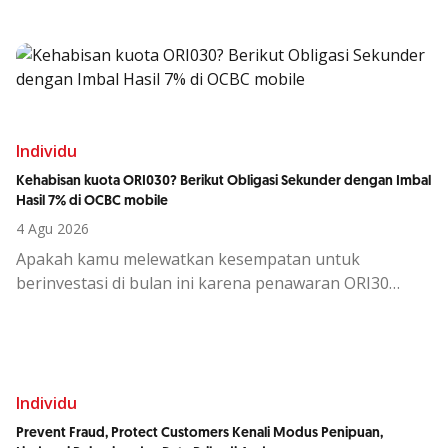
Individu
Kehabisan kuota ORI030? Berikut Obligasi Sekunder dengan Imbal
Hasil 7% di OCBC mobile
4 Agu 2026
Apakah kamu melewatkan kesempatan untuk
berinvestasi di bulan ini karena penawaran ORI30
sudah berakhir?
Individu
Prevent Fraud, Protect Customers Kenali Modus Penipuan,