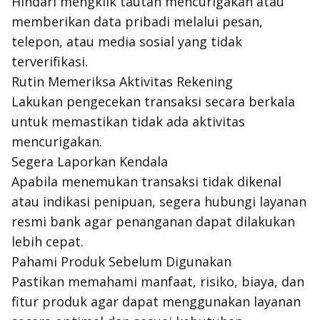
Hindari mengklik tautan mencurigakan atau
memberikan data pribadi melalui pesan,
telepon, atau media sosial yang tidak
terverifikasi.
Rutin Memeriksa Aktivitas Rekening
Lakukan pengecekan transaksi secara berkala
untuk memastikan tidak ada aktivitas
mencurigakan.
Segera Laporkan Kendala
Apabila menemukan transaksi tidak dikenal
atau indikasi penipuan, segera hubungi layanan
resmi bank agar penanganan dapat dilakukan
lebih cepat.
Pahami Produk Sebelum Digunakan
Pastikan memahami manfaat, risiko, biaya, dan
fitur produk agar dapat menggunakan layanan