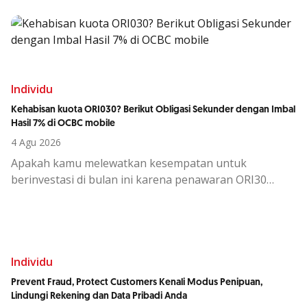
Individu
Kehabisan kuota ORI030? Berikut Obligasi Sekunder dengan Imbal
Hasil 7% di OCBC mobile
4 Agu 2026
Apakah kamu melewatkan kesempatan untuk
berinvestasi di bulan ini karena penawaran ORI30
sudah berakhir?
Individu
Prevent Fraud, Protect Customers Kenali Modus Penipuan,
Lindungi Rekening dan Data Pribadi Anda