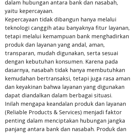
dalam hubungan antara bank dan nasabah,
yaitu kepercayaan.
Kepercayaan tidak dibangun hanya melalui
teknologi canggih atau banyaknya fitur layanan,
tetapi melalui kemampuan bank menghadirkan
produk dan layanan yang andal, aman,
transparan, mudah digunakan, serta sesuai
dengan kebutuhan konsumen. Karena pada
dasarnya, nasabah tidak hanya membutuhkan
kemudahan bertransaksi, tetapi juga rasa aman
dan keyakinan bahwa layanan yang digunakan
dapat diandalkan dalam berbagai situasi.
Inilah mengapa keandalan produk dan layanan
(
Reliable Products & Services
) menjadi faktor
penting dalam menciptakan hubungan jangka
panjang antara bank dan nasabah. Produk dan