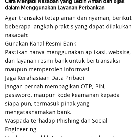
Cara Menjadi Nasabah yang Lebih Aman dan Bijak
dalam Menggunakan Layanan Perbankan
Agar transaksi tetap aman dan nyaman, berikut
beberapa langkah praktis yang dapat dilakukan
nasabah:
Gunakan Kanal Resmi Bank
Pastikan hanya menggunakan aplikasi, website,
dan layanan resmi bank untuk bertransaksi
maupun memperoleh informasi.
Jaga Kerahasiaan Data Pribadi
Jangan pernah membagikan OTP, PIN,
password, maupun kode keamanan kepada
siapa pun, termasuk pihak yang
mengatasnamakan bank.
Waspada terhadap Phishing dan Social
Engineering