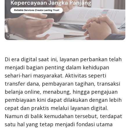
Di era digital saat ini, layanan perbankan telah
menjadi bagian penting dalam kehidupan
sehari-hari masyarakat. Aktivitas seperti
transfer dana, pembayaran tagihan, transaksi
belanja online, menabung, hingga pengajuan
pembiayaan kini dapat dilakukan dengan lebih
cepat dan praktis melalui layanan digital.
Namun di balik kemudahan tersebut, terdapat
satu hal yang tetap menjadi fondasi utama