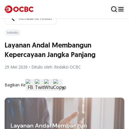
Kembali ke Artikel
Individu
Layanan Andal Membangun
Kepercayaan Jangka Panjang
29 Mei 2026 • Ditulis oleh: Redaksi OCBC
Bagikan Ke