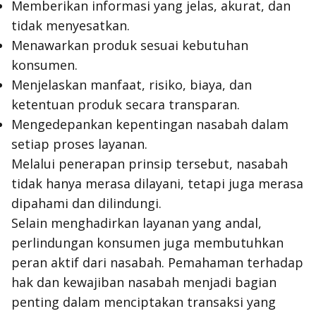
Memberikan informasi yang jelas, akurat, dan
tidak menyesatkan.
Menawarkan produk sesuai kebutuhan
konsumen.
Menjelaskan manfaat, risiko, biaya, dan
ketentuan produk secara transparan.
Mengedepankan kepentingan nasabah dalam
setiap proses layanan.
Melalui penerapan prinsip tersebut, nasabah
tidak hanya merasa dilayani, tetapi juga merasa
dipahami dan dilindungi.
Selain menghadirkan layanan yang andal,
perlindungan konsumen juga membutuhkan
peran aktif dari nasabah. Pemahaman terhadap
hak dan kewajiban nasabah menjadi bagian
penting dalam menciptakan transaksi yang