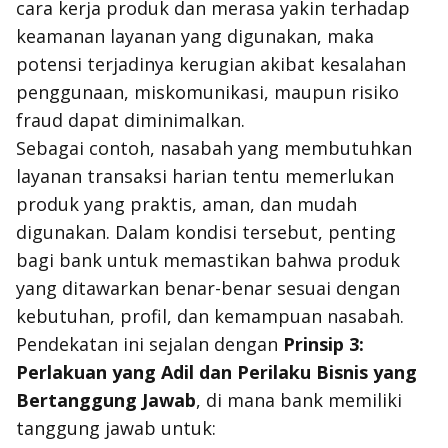
cara kerja produk dan merasa yakin terhadap
keamanan layanan yang digunakan, maka
potensi terjadinya kerugian akibat kesalahan
penggunaan, miskomunikasi, maupun risiko
fraud dapat diminimalkan.
Sebagai contoh, nasabah yang membutuhkan
layanan transaksi harian tentu memerlukan
produk yang praktis, aman, dan mudah
digunakan. Dalam kondisi tersebut, penting
bagi bank untuk memastikan bahwa produk
yang ditawarkan benar-benar sesuai dengan
kebutuhan, profil, dan kemampuan nasabah.
Pendekatan ini sejalan dengan
Prinsip 3:
Perlakuan yang Adil dan Perilaku Bisnis yang
Bertanggung Jawab
, di mana bank memiliki
tanggung jawab untuk: