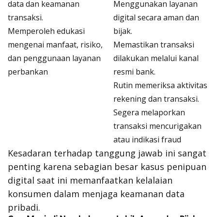
data dan keamanan
Menggunakan layanan
transaksi.
digital secara aman dan
Memperoleh edukasi
bijak.
mengenai manfaat, risiko,
Memastikan transaksi
dan penggunaan layanan
dilakukan melalui kanal
perbankan
resmi bank.
Rutin memeriksa aktivitas
rekening dan transaksi.
Segera melaporkan
transaksi mencurigakan
atau indikasi fraud
Kesadaran terhadap tanggung jawab ini sangat
penting karena sebagian besar kasus penipuan
digital saat ini memanfaatkan kelalaian
konsumen dalam menjaga keamanan data
pribadi.