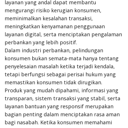
layanan yang andal dapat membantu
mengurangi risiko kerugian konsumen,
meminimalkan kesalahan transaksi,
meningkatkan kenyamanan penggunaan
layanan digital, serta menciptakan pengalaman
perbankan yang lebih positif.
Dalam industri perbankan, pelindungan
konsumen bukan semata-mata hanya tentang
penyelesaian masalah ketika terjadi kendala,
tetapi berfungsi sebagai perisai hukum yang
memastikan konsumen tidak dirugikan.
Produk yang mudah dipahami, informasi yang
transparan, sistem transaksi yang stabil, serta
layanan bantuan yang responsif merupakan
bagian penting dalam menciptakan rasa aman
bagi nasabah. Ketika konsumen memahami