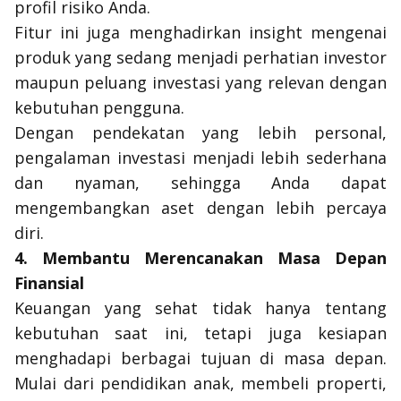
profil risiko Anda.
Fitur ini juga menghadirkan
insight
mengenai
produk yang sedang menjadi perhatian investor
maupun peluang investasi yang relevan dengan
kebutuhan pengguna.
Dengan pendekatan yang lebih personal,
pengalaman investasi menjadi lebih sederhana
dan nyaman, sehingga Anda dapat
mengembangkan aset dengan lebih percaya
diri.
4
.
Membantu Merencanakan Masa Depan
Finansial
Keuangan yang sehat tidak hanya tentang
kebutuhan saat ini, tetapi juga kesiapan
menghadapi berbagai tujuan di masa depan.
Mulai dari pendidikan anak, membeli properti,