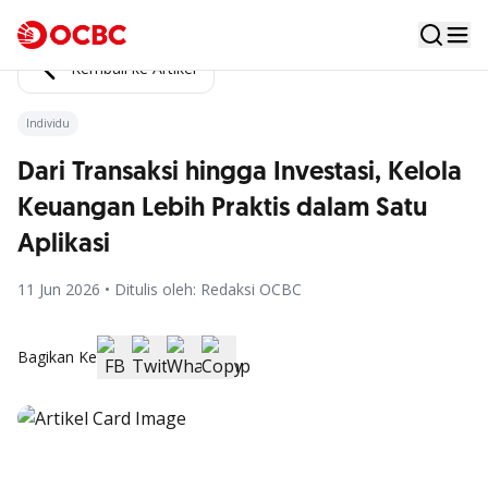
Kembali ke Artikel
Individu
Dari Transaksi hingga Investasi, Kelola
Keuangan Lebih Praktis dalam Satu
Aplikasi
11 Jun 2026 • Ditulis oleh: Redaksi OCBC
Bagikan Ke