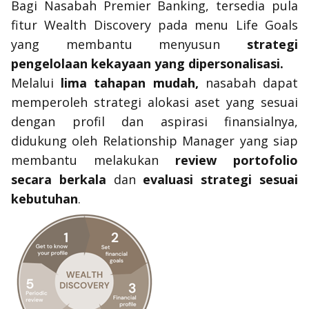
Bagi Nasabah Premier Banking, tersedia pula
fitur Wealth Discovery pada menu Life Goals
yang membantu menyusun
strategi
pengelolaan kekayaan yang
di
personali
sasi
.
Melalui
lima tahapan mudah,
nasabah dapat
memperoleh strategi alokasi aset yang sesuai
dengan profil dan aspirasi finansialnya,
didukung oleh Relationship Manager yang siap
membantu melakukan
review portofolio
secara berkala
dan
evaluasi strategi sesuai
kebutuhan
.