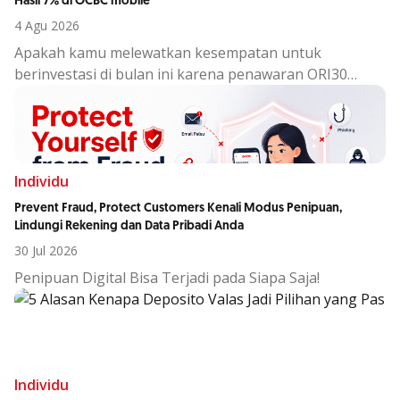
Hasil 7% di OCBC mobile
4 Agu 2026
Apakah kamu melewatkan kesempatan untuk
berinvestasi di bulan ini karena penawaran ORI30
sudah berakhir?
Individu
Prevent Fraud, Protect Customers Kenali Modus Penipuan,
Lindungi Rekening dan Data Pribadi Anda
30 Jul 2026
Penipuan Digital Bisa Terjadi pada Siapa Saja!
Individu