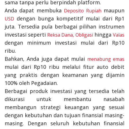
sama tanpa perlu berpindah platform.
Anda dapat membuka
maupun
Deposito Rupiah
dengan bunga kompetitif mulai dari Rp1
USD
juta. Tersedia pula berbagai pilihan instrumen
investasi seperti
hingga
Reksa Dana,
Obligasi
Valas
dengan minimum investasi mulai dari Rp10
ribu.
Bahkan, Anda juga dapat mulai
menabung emas
mulai dari Rp10 ribu melalui fitur auto debit
yang praktis dengan keamanan yang dijamin
100% oleh Pegadaian.
Berbagai produk investasi yang tersedia telah
dikurasi untuk membantu nasabah
membangun strategi keuangan yang sesuai
dengan kebutuhan dan tujuan finansial masing-
masing. Dengan seluruh kebutuhan finansial