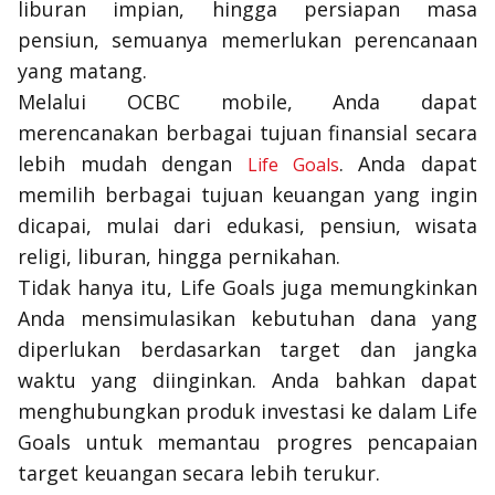
liburan impian, hingga persiapan masa
pensiun, semuanya memerlukan perencanaan
yang matang.
Melalui OCBC mobile, Anda dapat
merencanakan berbagai tujuan finansial secara
lebih mudah dengan
. Anda dapat
Life Goals
memilih berbagai tujuan keuangan yang ingin
dicapai, mulai dari edukasi, pensiun, wisata
religi, liburan, hingga pernikahan.
Tidak hanya itu, Life Goals juga memungkinkan
Anda mensimulasikan kebutuhan dana yang
diperlukan berdasarkan target dan jangka
waktu yang diinginkan. Anda bahkan dapat
menghubungkan produk investasi ke dalam Life
Goals untuk memantau progres pencapaian
target keuangan secara lebih terukur.