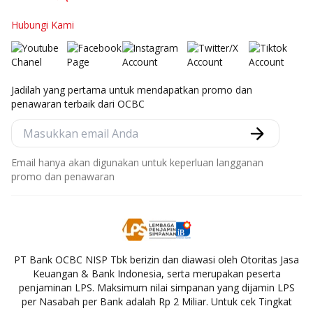
Hubungi Kami
Jadilah yang pertama untuk mendapatkan promo dan
penawaran terbaik dari OCBC
Email hanya akan digunakan untuk keperluan langganan
promo dan penawaran
PT Bank OCBC NISP Tbk berizin dan diawasi oleh Otoritas Jasa
Keuangan & Bank Indonesia, serta merupakan peserta
penjaminan LPS. Maksimum nilai simpanan yang dijamin LPS
per Nasabah per Bank adalah Rp 2 Miliar. Untuk cek Tingkat