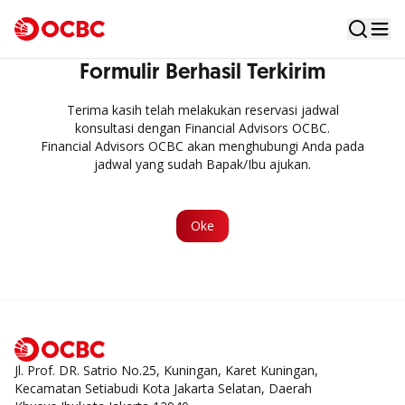
Formulir Berhasil Terkirim
Terima kasih telah melakukan reservasi jadwal
konsultasi dengan Financial Advisors OCBC.
Financial Advisors OCBC akan menghubungi Anda pada
jadwal yang sudah Bapak/Ibu ajukan.
Oke
Jl. Prof. DR. Satrio No.25, Kuningan, Karet Kuningan,
Kecamatan Setiabudi Kota Jakarta Selatan, Daerah